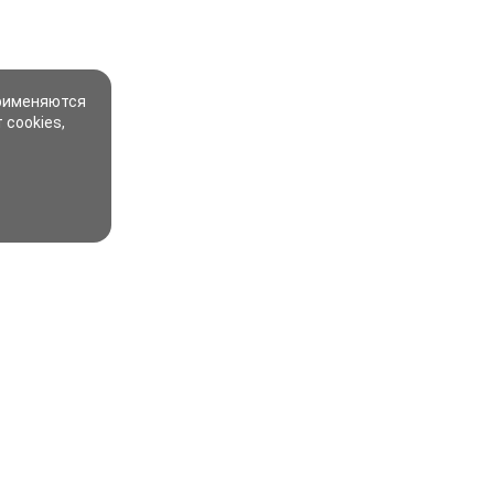
применяются
 cookies,