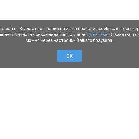
на сайте, Вы даете согласие на использование cookies, которые 
ышения качества рекомендаций согласно
Политике
. Отказаться от
можно через настройки Вашего браузера.
OK