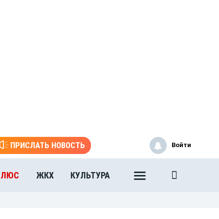
ПРИСЛАТЬ НОВОСТЬ
Войти
ПЛЮС
ЖКХ
КУЛЬТУРА