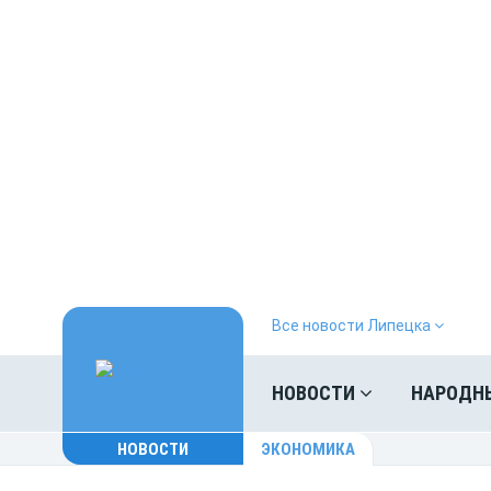
Все новости Липецка
НОВОСТИ
НАРОДН
НОВОСТИ
ЭКОНОМИКА