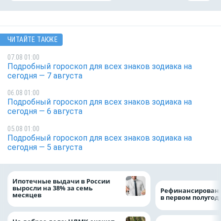
ЧИТАЙТЕ ТАКЖЕ
07.08 01:00
Подробный гороскоп для всех знаков зодиака на
сегодня — 7 августа
06.08 01:00
Подробный гороскоп для всех знаков зодиака на
сегодня — 6 августа
05.08 01:00
Подробный гороскоп для всех знаков зодиака на
сегодня — 5 августа
Ипотечные выдачи в России
выросли на 38% за семь
Рефинансировани
месяцев
в первом полугоди