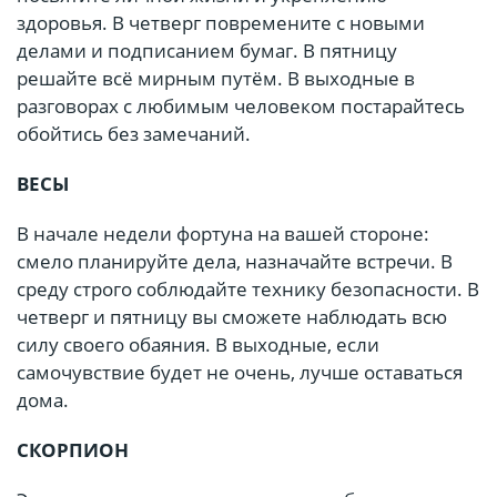
здоровья. В четверг повремените с новыми
делами и подписанием бумаг. В пятницу
решайте всё мирным путём. В выходные в
разговорах с любимым человеком постарайтесь
обойтись без замечаний.
ВЕСЫ
В начале недели фортуна на вашей стороне:
смело планируйте дела, назначайте встречи. В
среду строго соблюдайте технику безопасности. В
четверг и пятницу вы сможете наблюдать всю
силу своего обаяния. В выходные, если
самочувствие будет не очень, лучше оставаться
дома.
СКОРПИОН