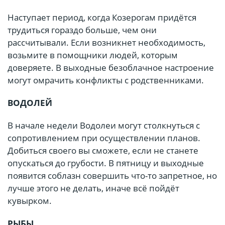
Наступает период, когда Козерогам придётся
трудиться гораздо больше, чем они
рассчитывали. Если возникнет необходимость,
возьмите в помощники людей, которым
доверяете. В выходные безоблачное настроение
могут омрачить конфликты с родственниками.
ВОДОЛЕЙ
В начале недели Водолеи могут столкнуться с
сопротивлением при осуществлении планов.
Добиться своего вы сможете, если не станете
опускаться до грубости. В пятницу и выходные
появится соблазн совершить что-то запретное, но
лучше этого не делать, иначе всё пойдёт
кувырком.
РЫБЫ