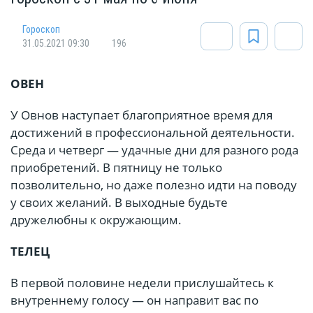
Гороскоп
31.05.2021 09:30
196
ОВЕН
У Овнов наступает благоприятное время для
достижений в профессиональной деятельности.
Среда и четверг — удачные дни для разного рода
приобретений. В пятницу не только
позволительно, но даже полезно идти на поводу
у своих желаний. В выходные будьте
дружелюбны к окружающим.
ТЕЛЕЦ
В первой половине недели прислушайтесь к
внутреннему голосу — он направит вас по