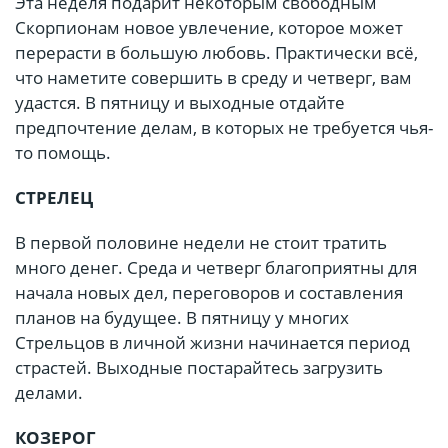
Эта неделя подарит некоторым свободным
Скорпионам новое увлечение, которое может
перерасти в большую любовь. Практически всё,
что наметите совершить в среду и четверг, вам
удастся. В пятницу и выходные отдайте
предпочтение делам, в которых не требуется чья-
то помощь.
СТРЕЛЕЦ
В первой половине недели не стоит тратить
много денег. Среда и четверг благоприятны для
начала новых дел, переговоров и составления
планов на будущее. В пятницу у многих
Стрельцов в личной жизни начинается период
страстей. Выходные постарайтесь загрузить
делами.
КОЗЕРОГ