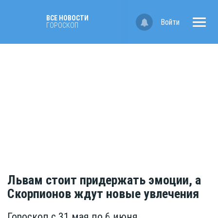
ВСЕ НОВОСТИ
Войти
ГОРОСКОП
Львам стоит придержать эмоции, а
Скорпионов ждут новые увлечения
Гороскоп с 31 мая по 6 июня