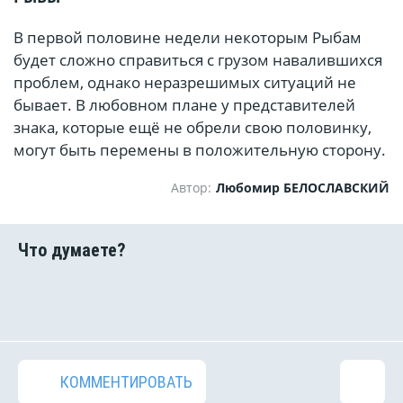
В первой половине недели некоторым Рыбам
будет сложно справиться с грузом навалившихся
проблем, однако неразрешимых ситуаций не
бывает. В любовном плане у представителей
знака, которые ещё не обрели свою половинку,
могут быть перемены в положительную сторону.
Автор:
Любомир БЕЛОСЛАВСКИЙ
КОММЕНТИРОВАТЬ