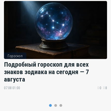
Гороскоп
Подробный гороскоп для всех
знаков зодиака на сегодня — 7
августа
07.08 01:00
0
8