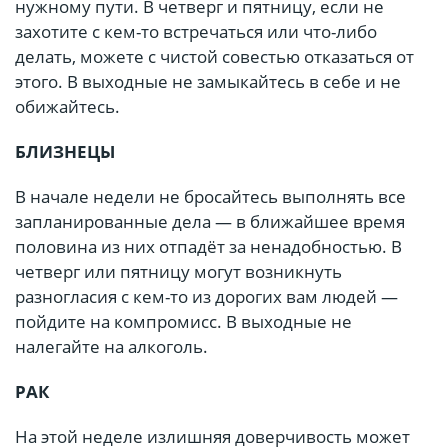
нужному пути. В четверг и пятницу, если не
захотите с кем-то встречаться или что-либо
делать, можете с чистой совестью отказаться от
этого. В выходные не замыкайтесь в себе и не
обижайтесь.
БЛИЗНЕЦЫ
В начале недели не бросайтесь выполнять все
запланированные дела — в ближайшее время
половина из них отпадёт за ненадобностью. В
четверг или пятницу могут возникнуть
разногласия с кем-то из дорогих вам людей —
пойдите на компромисс. В выходные не
налегайте на алкоголь.
РАК
На этой неделе излишняя доверчивость может