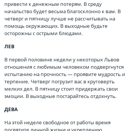
привести к денежным потерям. В среду
начальство будет весьма благосклонно к вам. В
четверг и пятницу лучше не рассчитывать на
помощь окружающих. В выходные будьте
осторожны с острыми блюдами.
ЛЕВ
В первой половине недели у некоторых Львов
отношения с любимым человеком подвергнутся
испытанию на прочность — проявите мудрость и
терпение. Четверг погрузит вас в круговерть
мелких дел. В пятницу стоит придержать свои
эмоции. В выходные постарайтесь отдохнуть.
ДЕВА
На этой неделе свободное от работы время
посвятите личной жизни и укреплению