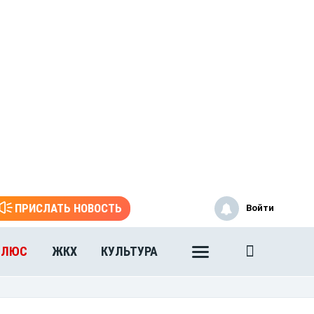
ПРИСЛАТЬ НОВОСТЬ
Войти
ПЛЮС
ЖКХ
КУЛЬТУРА