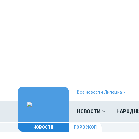
Все новости Липецка
НОВОСТИ
НАРОДН
НОВОСТИ
ГОРОСКОП