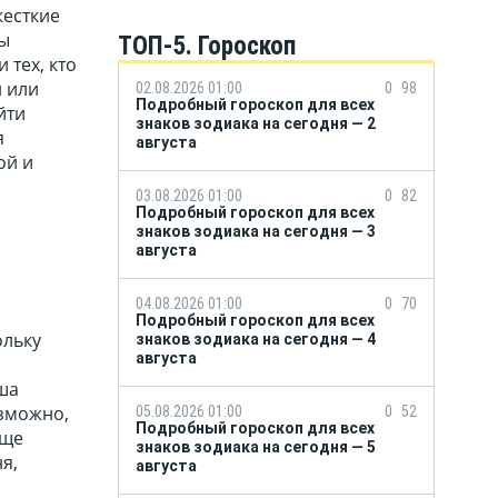
жесткие
вы
ТОП-5. Гороскоп
 тех, кто
и или
02.08.2026 01:00
0
98
Подробный гороскоп для всех
йти
знаков зодиака на сегодня — 2
я
августа
ой и
03.08.2026 01:00
0
82
Подробный гороскоп для всех
знаков зодиака на сегодня — 3
августа
04.08.2026 01:00
0
70
Подробный гороскоп для всех
ольку
знаков зодиака на сегодня — 4
августа
аша
озможно,
05.08.2026 01:00
0
52
Подробный гороскоп для всех
еще
знаков зодиака на сегодня — 5
я,
августа