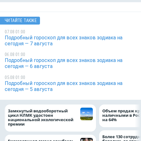
ЧИТАЙТЕ ТАКЖЕ
07.08 01:00
Подробный гороскоп для всех знаков зодиака на
сегодня — 7 августа
06.08 01:00
Подробный гороскоп для всех знаков зодиака на
сегодня — 6 августа
05.08 01:00
Подробный гороскоп для всех знаков зодиака на
сегодня — 5 августа
Замкнутый водооборотный
Объем продаж кр
цикл НЛМК удостоен
наличными в Рос
национальной экологической
на 64%
премии
Более 130 сотруд
Ежемесячная смена кешбэка:
боролись за зван