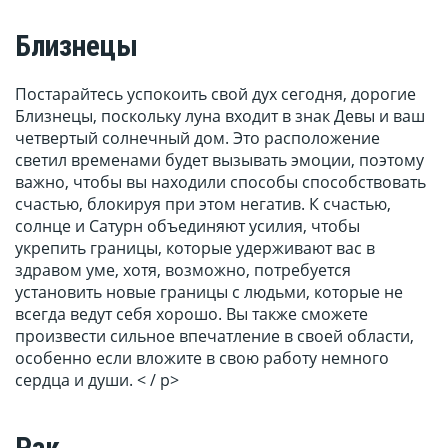
Близнецы
Постарайтесь успокоить свой дух сегодня, дорогие
Близнецы, поскольку луна входит в знак Девы и ваш
четвертый солнечный дом. Это расположение
светил временами будет вызывать эмоции, поэтому
важно, чтобы вы находили способы способствовать
счастью, блокируя при этом негатив. К счастью,
солнце и Сатурн объединяют усилия, чтобы
укрепить границы, которые удерживают вас в
здравом уме, хотя, возможно, потребуется
установить новые границы с людьми, которые не
всегда ведут себя хорошо. Вы также сможете
произвести сильное впечатление в своей области,
особенно если вложите в свою работу немного
сердца и души. < / p>