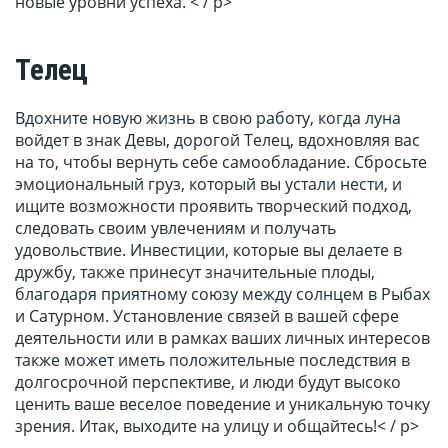
новые уровни успеха. < / p>
Телец
Вдохните новую жизнь в свою работу, когда луна
войдет в знак Девы, дорогой Телец, вдохновляя вас
на то, чтобы вернуть себе самообладание. Сбросьте
эмоциональный груз, который вы устали нести, и
ищите возможности проявить творческий подход,
следовать своим увлечениям и получать
удовольствие. Инвестиции, которые вы делаете в
дружбу, также принесут значительные плоды,
благодаря приятному союзу между солнцем в Рыбах
и Сатурном. Установление связей в вашей сфере
деятельности или в рамках ваших личных интересов
также может иметь положительные последствия в
долгосрочной перспективе, и люди будут высоко
ценить ваше веселое поведение и уникальную точку
зрения. Итак, выходите на улицу и общайтесь!< / p>