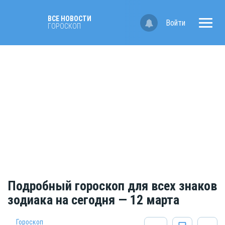
ВСЕ НОВОСТИ
Войти
ГОРОСКОП
Подробный гороскоп для всех знаков
зодиака на сегодня — 12 марта
Гороскоп