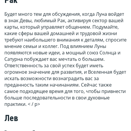
Рак
Будет много тем для обсуждения, когда Луна войдет
в знак Девы, любимый Рак, активируя сектор вашей
карты, который управляет общением. Подумайте,
какие сферы вашей домашней и трудовой жизни
требуют наибольшего внимания к деталям, спросите
мнение семьи и коллег. Под влиянием Луны
появляются новые идеи, а мощный союз Солнца и
Сатурна побуждает вас мечтать о большем.
Ответственность за свой успех будет иметь
огромное значение для развития, и Вселенная будет
искать возможности вознаградить вас за
преданность таким начинаниям. Сейчас также
самое подходящее время для того, чтобы привнести
больше последовательности в свои духовные
практики. < / p>
Лев