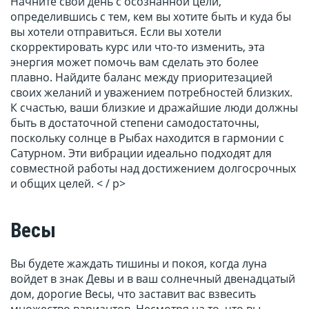
Начните свой день с осознанной цели,
определившись с тем, кем вы хотите быть и куда бы
вы хотели отправиться. Если вы хотели
скорректировать курс или что-то изменить, эта
энергия может помочь вам сделать это более
плавно. Найдите баланс между приоритезацией
своих желаний и уважением потребностей близких.
К счастью, ваши близкие и дражайшие люди должны
быть в достаточной степени самодостаточны,
поскольку солнце в Рыбах находится в гармонии с
Сатурном. Эти вибрации идеально подходят для
совместной работы над достижением долгосрочных
и общих целей. < / p>
Весы
Вы будете жаждать тишины и покоя, когда луна
войдет в знак Девы и в ваш солнечный двенадцатый
дом, дорогие Весы, что заставит вас взвесить