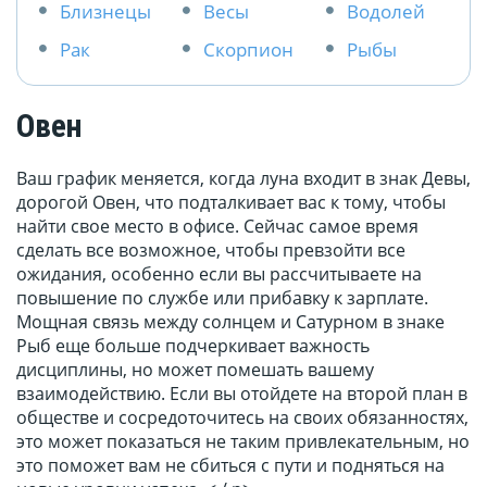
Близнецы
Весы
Водолей
Рак
Скорпион
Рыбы
Овен
Ваш график меняется, когда луна входит в знак Девы,
дорогой Овен, что подталкивает вас к тому, чтобы
найти свое место в офисе. Сейчас самое время
сделать все возможное, чтобы превзойти все
ожидания, особенно если вы рассчитываете на
повышение по службе или прибавку к зарплате.
Мощная связь между солнцем и Сатурном в знаке
Рыб еще больше подчеркивает важность
дисциплины, но может помешать вашему
взаимодействию. Если вы отойдете на второй план в
обществе и сосредоточитесь на своих обязанностях,
это может показаться не таким привлекательным, но
это поможет вам не сбиться с пути и подняться на