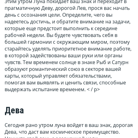
Этим утром Луна покидает ваш знак и переходит в
прагматичную Деву, дорогой Лев, прося вас начать
день с осознания цели. Определите, чего вы
надеетесь достичь, и обратите внимание на задачи,
которые еще предстоит выполнить к середине
рабочей недели. Вы будете чувствовать себя в
большей гармонии с окружающим миром, поэтому
старайтесь уделять приоритетное внимание работе,
в которой задействованы ваши руки или органы
чувств. Тем временем солнце в знаке Рыб и Сатурн
образуют романтический союз в секторе вашей
карты, который управляет обязательствами,
помогая вам выявлять и ценить связи, способные
выдержать испытание временем. < / p>
Дева
Сегодня рано утром луна войдет в ваш знак, дорогая
Дева, что даст вам космическое преимущество.