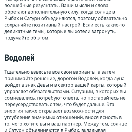
волшебные результаты. Ваши мысли и слова
обретают дополнительную силу, когда солнце в
Рыбах и Сатурн объединяются, поэтому обязательно
сохраняйте позитивный настрой. Если есть какие-то
деликатные темы, которые вы хотели затронуть,
подумайте об этом.
Водолей
Тщательно взвесьте все свои варианты, а затем
принимайте решение, дорогой Водолей, когда луна
войдет в знак Девы и в сектор вашей карты, который
управляет обязательствами. Ситуации, в которых вы
сомневались, потребуют ответа, но постарайтесь не
переусердствовать с тем, что будет дальше. Эта
энергия также открывает возможности для
углубления значимых отношений, внося ясность в
то, чего хотите вы и ваш партнер. Между тем, солнце
и Сатурн объединяются в Рыбах, вкладывая