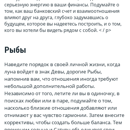
серьезную энергию в ваши финансы. Подумайте о
том, как ваш банковский счет и взаимоотношения
влияют друг на друга, глубоко задумавшись о
будущем, которое вы надеетесь построить, и о том,
кого вы хотели бы видеть рядом с собой. < / p>
Рыбы
Наведите порядок в своей личной жизни, когда
луна войдет в знак Девы, дорогие Рыбы,
напомнив вам, что отношения иногда требуют
небольшой дополнительной работы.
Независимо от того, летите ли вы в одиночку, в
поисках любви или в паре, подумайте о том,
насколько близкие отношения добавляют или
отнимают у вас чувство гармонии. Затем внесите
коррективы, чтобы создать больше баланса. Тем
временем солнце и Сатурн объединяют свои