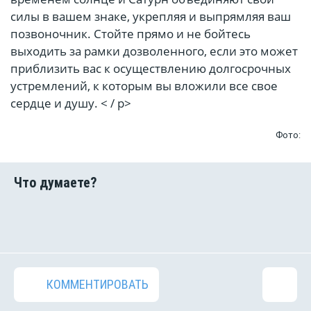
силы в вашем знаке, укрепляя и выпрямляя ваш
позвоночник. Стойте прямо и не бойтесь
выходить за рамки дозволенного, если это может
приблизить вас к осуществлению долгосрочных
устремлений, к которым вы вложили все свое
сердце и душу. < / p>
Фото:
КОММЕНТИРОВАТЬ