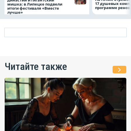
17 душевых комп
мишка: в Липецке подвели
программе рено
итоги фестиваля «Вместе
лучше»
Читайте также