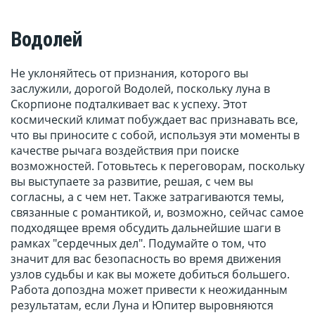
Водолей
Не уклоняйтесь от признания, которого вы
заслужили, дорогой Водолей, поскольку луна в
Скорпионе подталкивает вас к успеху. Этот
космический климат побуждает вас признавать все,
что вы приносите с собой, используя эти моменты в
качестве рычага воздействия при поиске
возможностей. Готовьтесь к переговорам, поскольку
вы выступаете за развитие, решая, с чем вы
согласны, а с чем нет. Также затрагиваются темы,
связанные с романтикой, и, возможно, сейчас самое
подходящее время обсудить дальнейшие шаги в
рамках "сердечных дел". Подумайте о том, что
значит для вас безопасность во время движения
узлов судьбы и как вы можете добиться большего.
Работа допоздна может привести к неожиданным
результатам, если Луна и Юпитер выровняются