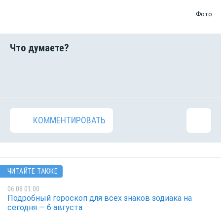
Фото:
КОММЕНТИРОВАТЬ
ЧИТАЙТЕ ТАКЖЕ
06.08 01:00
Подробный гороскоп для всех знаков зодиака на
сегодня — 6 августа