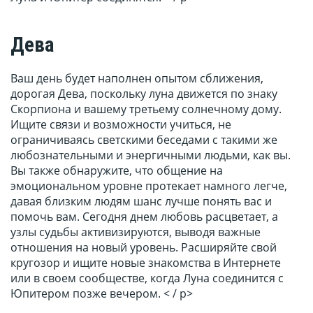
Дева
Ваш день будет наполнен опытом сближения,
дорогая Дева, поскольку луна движется по знаку
Скорпиона и вашему третьему солнечному дому.
Ищите связи и возможности учиться, не
ограничиваясь светскими беседами с такими же
любознательными и энергичными людьми, как вы.
Вы также обнаружите, что общение на
эмоциональном уровне протекает намного легче,
давая близким людям шанс лучше понять вас и
помочь вам. Сегодня днем любовь расцветает, а
узлы судьбы активизируются, выводя важные
отношения на новый уровень. Расширяйте свой
кругозор и ищите новые знакомства в Интернете
или в своем сообществе, когда Луна соединится с
Юпитером позже вечером. < / p>