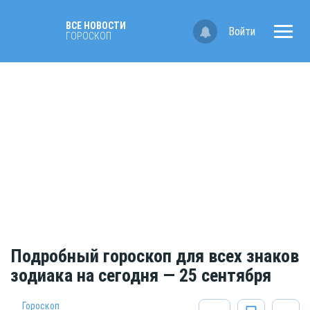
ВСЕ НОВОСТИ
Войти
ГОРОСКОП
Подробный гороскоп для всех знаков
зодиака на сегодня — 25 сентября
Гороскоп