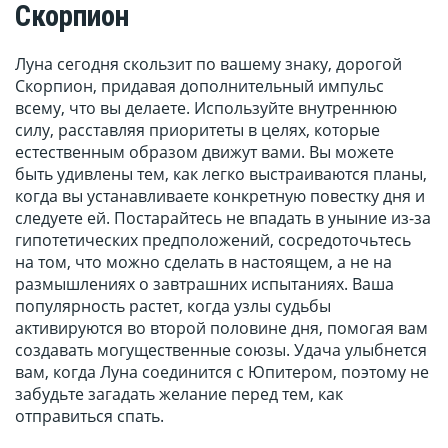
Скорпион
Луна сегодня скользит по вашему знаку, дорогой
Скорпион, придавая дополнительный импульс
всему, что вы делаете. Используйте внутреннюю
силу, расставляя приоритеты в целях, которые
естественным образом движут вами. Вы можете
быть удивлены тем, как легко выстраиваются планы,
когда вы устанавливаете конкретную повестку дня и
следуете ей. Постарайтесь не впадать в уныние из-за
гипотетических предположений, сосредоточьтесь
на том, что можно сделать в настоящем, а не на
размышлениях о завтрашних испытаниях. Ваша
популярность растет, когда узлы судьбы
активируются во второй половине дня, помогая вам
создавать могущественные союзы. Удача улыбнется
вам, когда Луна соединится с Юпитером, поэтому не
забудьте загадать желание перед тем, как
отправиться спать.