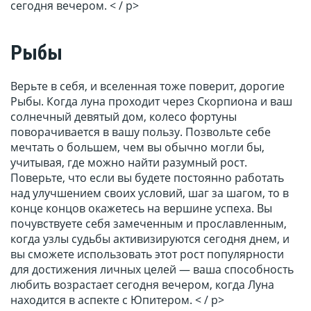
сегодня вечером. < / p>
Рыбы
Верьте в себя, и вселенная тоже поверит, дорогие
Рыбы. Когда луна проходит через Скорпиона и ваш
солнечный девятый дом, колесо фортуны
поворачивается в вашу пользу. Позвольте себе
мечтать о большем, чем вы обычно могли бы,
учитывая, где можно найти разумный рост.
Поверьте, что если вы будете постоянно работать
над улучшением своих условий, шаг за шагом, то в
конце концов окажетесь на вершине успеха. Вы
почувствуете себя замеченным и прославленным,
когда узлы судьбы активизируются сегодня днем, и
вы сможете использовать этот рост популярности
для достижения личных целей — ваша способность
любить возрастает сегодня вечером, когда Луна
находится в аспекте с Юпитером. < / p>