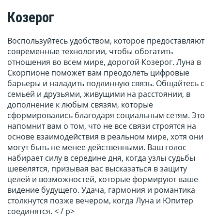
Козерог
Воспользуйтесь удобством, которое предоставляют
современные технологии, чтобы обогатить
отношения во всем мире, дорогой Козерог. Луна в
Скорпионе поможет вам преодолеть цифровые
барьеры и наладить подлинную связь. Общайтесь с
семьей и друзьями, живущими на расстоянии, в
дополнение к любым связям, которые
сформировались благодаря социальным сетям. Это
напомнит вам о том, что не все связи строятся на
основе взаимодействия в реальном мире, хотя они
могут быть не менее действенными. Ваш голос
набирает силу в середине дня, когда узлы судьбы
шевелятся, призывая вас высказаться в защиту
целей и возможностей, которые формируют ваше
видение будущего. Удача, гармония и романтика
столкнутся позже вечером, когда Луна и Юпитер
соединятся. < / p>