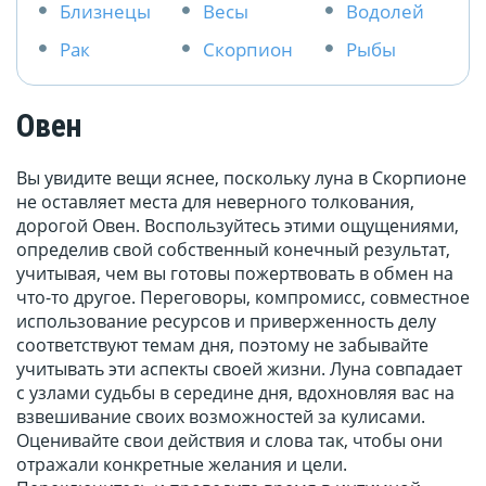
Близнецы
Весы
Водолей
Рак
Скорпион
Рыбы
Овен
Вы увидите вещи яснее, поскольку луна в Скорпионе
не оставляет места для неверного толкования,
дорогой Овен. Воспользуйтесь этими ощущениями,
определив свой собственный конечный результат,
учитывая, чем вы готовы пожертвовать в обмен на
что-то другое. Переговоры, компромисс, совместное
использование ресурсов и приверженность делу
соответствуют темам дня, поэтому не забывайте
учитывать эти аспекты своей жизни. Луна совпадает
с узлами судьбы в середине дня, вдохновляя вас на
взвешивание своих возможностей за кулисами.
Оценивайте свои действия и слова так, чтобы они
отражали конкретные желания и цели.