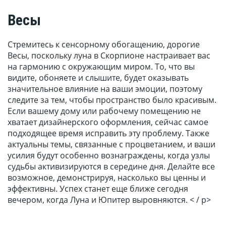
Весы
Стремитесь к сенсорному обогащению, дорогие
Весы, поскольку луна в Скорпионе настраивает вас
на гармонию с окружающим миром. То, что вы
видите, обоняете и слышите, будет оказывать
значительное влияние на ваши эмоции, поэтому
следите за тем, чтобы пространство было красивым.
Если вашему дому или рабочему помещению не
хватает дизайнерского оформления, сейчас самое
подходящее время исправить эту проблему. Также
актуальны темы, связанные с процветанием, и ваши
усилия будут особенно вознаграждены, когда узлы
судьбы активизируются в середине дня. Делайте все
возможное, демонстрируя, насколько вы ценны и
эффективны. Успех станет еще ближе сегодня
вечером, когда Луна и Юпитер выровняются. < / p>