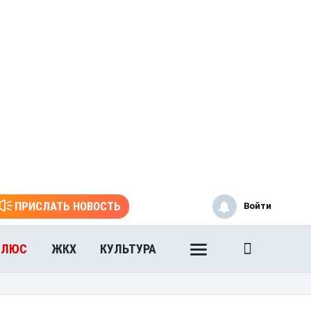
ПРИСЛАТЬ НОВОСТЬ
Войти
ПЛЮС
ЖКХ
КУЛЬТУРА