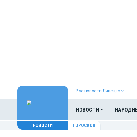
Все новости Липецка
НОВОСТИ
НАРОДН
НОВОСТИ
ГОРОСКОП