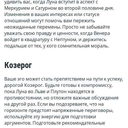
удивить вас, когда Луна вступит в аспект с
Меркурием и Сатурном во второй половине дня.
Изменения в ваших интересах или статусе
отношений могут помочь вам пережить
неожиданные перемены. Просто не забывайте
уважать свою правду и ценности, когда Венера
войдет в квадратуру с Нептуном, и держитесь
подальше от тех, у кого сомнительная мораль.
Козерог
Ваше эго может стать препятствием на пути к успеху,
дорогой Козерог. Будьте готовы к компромиссу,
пока Луна во Льве и Плутон находятся в
противостоянии, но отложите важные обсуждения
на другой раз. Если вы подозреваете, что на
горизонте предстоят напряженные переговоры,
используйте эту энергию для подготовки
аргументов. Подготовьте рекомендательные