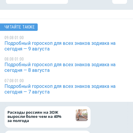
ЧИТАЙТЕ ТАКЖЕ
09.08 01:00
Подробный гороскоп для всех знаков зодиака на
сегодня — 9 августа
08.08 01:00
Подробный гороскоп для всех знаков зодиака на
сегодня — 8 августа
07.08 01:00
Подробный гороскоп для всех знаков зодиака на
сегодня — 7 августа
На доброе дело: 
Расходы россиян на ЗОЖ
помощь детям по
выросли более чем на 40%
благотворительн
за полгода