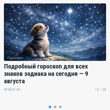
Гороскоп
Подробный гороскоп для всех
знаков зодиака на сегодня — 9
августа
09.08 01:00
0
20