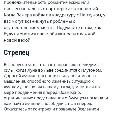
продолжительность романтических или
профессиональных партнерских отношений.
Когда Венера войдет в квадратуру с Нептуном, у
вас могут возникнуть проблемы с
осуществлением мечты. Подумайте о том, как
будут меняться ваши обязанности с каждой
новой вехой.
Стрелец
Вы почувствуете, что вас направляют невидимые
силы, когда Луна во Льве соединится с Плутоном.
Дорогой лучник, поверьте в силу позитивного
мышления, способного изменить ситуацию к
лучшему, позволяя вашему взгляду меняться по
мере продвижения вперед. Возможно,
ограниченные представления о будущем помешали
вам найти лучший способ двигаться вперед.
Откажитесь от контроля и позвольте Вселенной