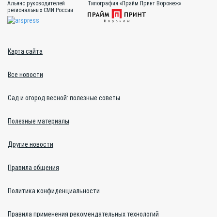
Альянс руководителей
Типография «Прайм Принт Воронеж»
региональных СМИ России
Карта сайта
Все новости
Сад и огород весной: полезные советы
Полезные материалы
Другие новости
Правила общения
Политика конфиденциальности
Правила применения рекомендательных технологий