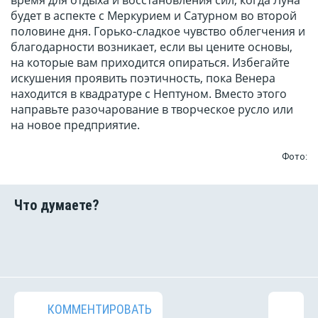
время для отдыха и восстановления сил, когда Луна
будет в аспекте с Меркурием и Сатурном во второй
половине дня. Горько-сладкое чувство облегчения и
благодарности возникает, если вы цените основы,
на которые вам приходится опираться. Избегайте
искушения проявить поэтичность, пока Венера
находится в квадратуре с Нептуном. Вместо этого
направьте разочарование в творческое русло или
на новое предприятие.
Фото:
КОММЕНТИРОВАТЬ