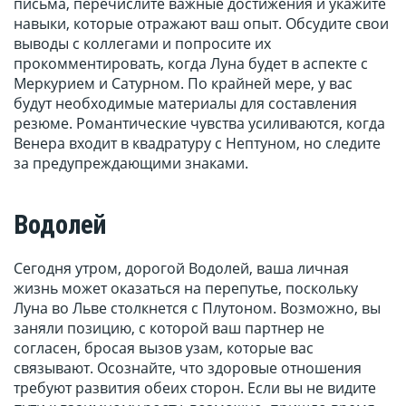
письма, перечислите важные достижения и укажите
навыки, которые отражают ваш опыт. Обсудите свои
выводы с коллегами и попросите их
прокомментировать, когда Луна будет в аспекте с
Меркурием и Сатурном. По крайней мере, у вас
будут необходимые материалы для составления
резюме. Романтические чувства усиливаются, когда
Венера входит в квадратуру с Нептуном, но следите
за предупреждающими знаками.
Водолей
Сегодня утром, дорогой Водолей, ваша личная
жизнь может оказаться на перепутье, поскольку
Луна во Льве столкнется с Плутоном. Возможно, вы
заняли позицию, с которой ваш партнер не
согласен, бросая вызов узам, которые вас
связывают. Осознайте, что здоровые отношения
требуют развития обеих сторон. Если вы не видите