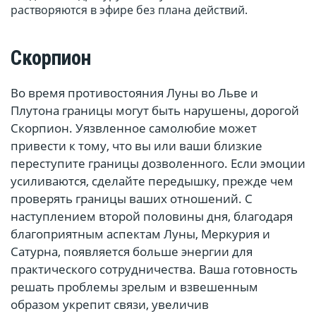
растворяются в эфире без плана действий.
Скорпион
Во время противостояния Луны во Льве и
Плутона границы могут быть нарушены, дорогой
Скорпион. Уязвленное самолюбие может
привести к тому, что вы или ваши близкие
переступите границы дозволенного. Если эмоции
усиливаются, сделайте передышку, прежде чем
проверять границы ваших отношений. С
наступлением второй половины дня, благодаря
благоприятным аспектам Луны, Меркурия и
Сатурна, появляется больше энергии для
практического сотрудничества. Ваша готовность
решать проблемы зрелым и взвешенным
образом укрепит связи, увеличив