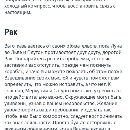
холодный компресс, чтобы восстановить связь с
настоящим.
Рак
Вы отказываетесь от своих обязательств, пока Луна
во Льве и Плутон противостоят друг другу, дорогой
Рак. Постарайтесь решить проблемы, которые
заставили вас отступить, прежде чем покинуть
корабль, иначе вы можете пожалеть об этом позже.
Взвешивание своих мыслей и чувств поможет вам
определить, что можно исправить, а что нет. К
счастью, Меркурий и Сатурн помогают укрепить то,
что действительно важно. Окружающие могут быть
удивлены, узнав о вашем недовольстве. Желание
удовлетворить ваши требования и сделать так,
чтобы вам было комфортно, следует воспринимать
как знак лояльности. Просто будьте осторожны с
ложными обещаниями, когда Венера входит в