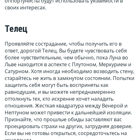
оппортунисты будут использовать уязвимости в
своих интересах.
Телец
Проявляйте сострадание, чтобы получить его в
ответ, дорогой Телец. Вы будете чувствовать себя
более чувствительным, чем обычно, пока Луна во
Льве находится в аспекте с Плутоном, Меркурием и
Сатурном. Хотя иногда необходимо возводить стену,
старайтесь не жить в замкнутом состоянии. Попытки
защитить себя могут быть восприняты как
равнодушие, и вы можете непреднамеренно
оттолкнуть тех, кто искренне хочет наладить
отношения. Жесткая квадратура между Венерой и
Нептуном может привести к дальнейшей изоляции.
Признайте, что прошлые обиды заставляют вас
проецировать страхи на других, затрудняя доверие.
Если вы не готовы открыться, сосредоточьтесь на