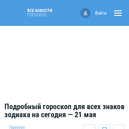
ВСЕ НОВОСТИ
Войти
ГОРОСКОП
Подробный гороскоп для всех знаков
зодиака на сегодня — 21 мая
Гороскоп