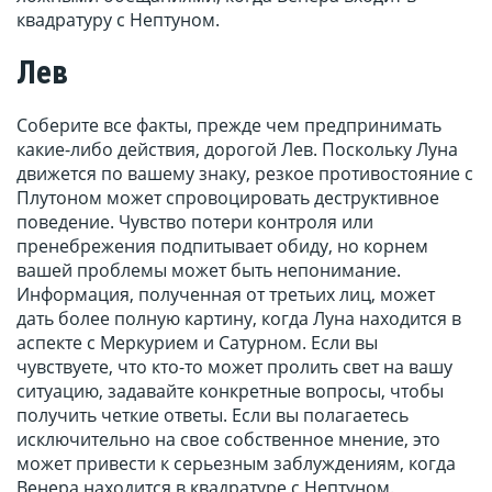
квадратуру с Нептуном.
Лев
Соберите все факты, прежде чем предпринимать
какие-либо действия, дорогой Лев. Поскольку Луна
движется по вашему знаку, резкое противостояние с
Плутоном может спровоцировать деструктивное
поведение. Чувство потери контроля или
пренебрежения подпитывает обиду, но корнем
вашей проблемы может быть непонимание.
Информация, полученная от третьих лиц, может
дать более полную картину, когда Луна находится в
аспекте с Меркурием и Сатурном. Если вы
чувствуете, что кто-то может пролить свет на вашу
ситуацию, задавайте конкретные вопросы, чтобы
получить четкие ответы. Если вы полагаетесь
исключительно на свое собственное мнение, это
может привести к серьезным заблуждениям, когда
Венера находится в квадратуре с Нептуном.