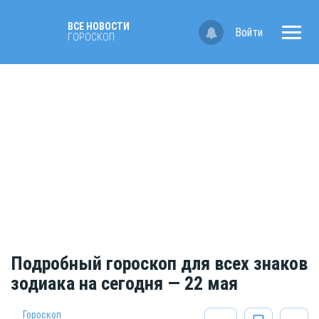
ВСЕ НОВОСТИ
Войти
ГОРОСКОП
Подробный гороскоп для всех знаков
зодиака на сегодня — 22 мая
Гороскоп