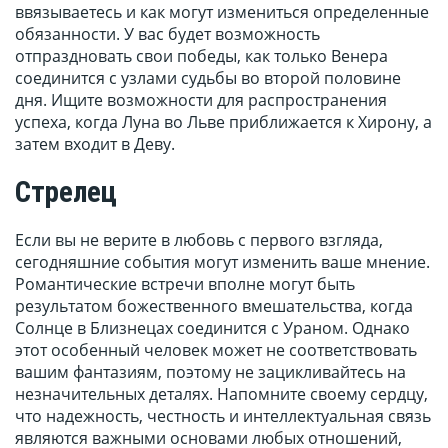
ввязываетесь и как могут измениться определенные
обязанности. У вас будет возможность
отпраздновать свои победы, как только Венера
соединится с узлами судьбы во второй половине
дня. Ищите возможности для распространения
успеха, когда Луна во Льве приближается к Хирону, а
затем входит в Деву.
Стрелец
Если вы не верите в любовь с первого взгляда,
сегодняшние события могут изменить ваше мнение.
Романтические встречи вполне могут быть
результатом божественного вмешательства, когда
Солнце в Близнецах соединится с Ураном. Однако
этот особенный человек может не соответствовать
вашим фантазиям, поэтому не зацикливайтесь на
незначительных деталях. Напомните своему сердцу,
что надежность, честность и интеллектуальная связь
являются важными основами любых отношений,