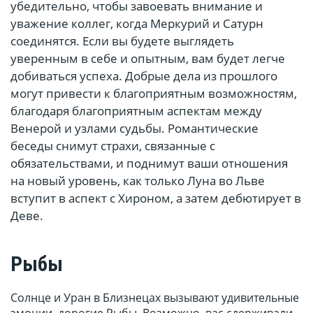
убедительно, чтобы завоевать внимание и
уважение коллег, когда Меркурий и Сатурн
соединятся. Если вы будете выглядеть
уверенным в себе и опытным, вам будет легче
добиваться успеха. Добрые дела из прошлого
могут привести к благоприятным возможностям,
благодаря благоприятным аспектам между
Венерой и узлами судьбы. Романтические
беседы снимут страхи, связанные с
обязательствами, и поднимут ваши отношения
на новый уровень, как только Луна во Льве
вступит в аспект с Хироном, а затем дебютирует в
Деве.
Рыбы
Солнце и Уран в Близнецах вызывают удивительные