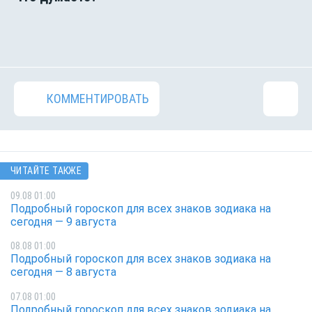
КОММЕНТИРОВАТЬ
ЧИТАЙТЕ ТАКЖЕ
09.08 01:00
Подробный гороскоп для всех знаков зодиака на
сегодня — 9 августа
08.08 01:00
Подробный гороскоп для всех знаков зодиака на
сегодня — 8 августа
07.08 01:00
Подробный гороскоп для всех знаков зодиака на