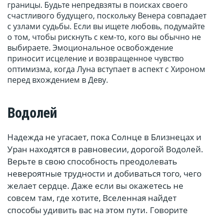
границы. Будьте непредвзяты в поисках своего
счастливого будущего, поскольку Венера совпадает
с узлами судьбы. Если вы ищете любовь, подумайте
о том, чтобы рискнуть с кем-то, кого вы обычно не
выбираете. Эмоциональное освобождение
приносит исцеление и возвращенное чувство
оптимизма, когда Луна вступает в аспект с Хироном
перед вхождением в Деву.
Водолей
Надежда не угасает, пока Солнце в Близнецах и
Уран находятся в равновесии, дорогой Водолей.
Верьте в свою способность преодолевать
невероятные трудности и добиваться того, чего
желает сердце. Даже если вы окажетесь не
совсем там, где хотите, Вселенная найдет
способы удивить вас на этом пути. Говорите