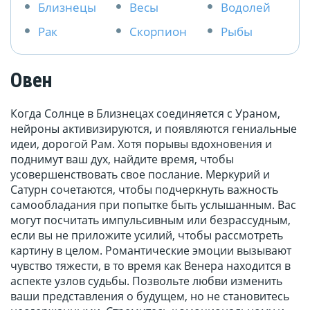
Близнецы
Весы
Водолей
Рак
Скорпион
Рыбы
Овен
Когда Солнце в Близнецах соединяется с Ураном,
нейроны активизируются, и появляются гениальные
идеи, дорогой Рам. Хотя порывы вдохновения и
поднимут ваш дух, найдите время, чтобы
усовершенствовать свое послание. Меркурий и
Сатурн сочетаются, чтобы подчеркнуть важность
самообладания при попытке быть услышанным. Вас
могут посчитать импульсивным или безрассудным,
если вы не приложите усилий, чтобы рассмотреть
картину в целом. Романтические эмоции вызывают
чувство тяжести, в то время как Венера находится в
аспекте узлов судьбы. Позвольте любви изменить
ваши представления о будущем, но не становитесь