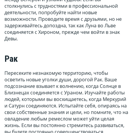
столкнулись с трудностями в профессиональной
деятельности, попробуйте найти новые
возможности. Проводите время с друзьями, но не
задерживайтесь допоздна, так как Луна во Льве
соединяется с Хироном, прежде чем войти в знак
Девы.
Рак
Пересеките незнакомую территорию, чтобы
осветить новые уголки души, дорогой Рак. Ваше
подсознание взывает к волнению, когда Солнце в
Близнецах соединяется с Ураном. Изучайте работы
людей, которыми вы восхищаетесь, когда Меркурий
и Сатурн соединяются. Испытайте себя, опираясь на
свои собственные знания и цели, но помните, что на
овладение любым ремеслом может уйти целая
жизнь. Если вы постоянно стремитесь развиваться,
вы будете постоянно совершенствоваться.