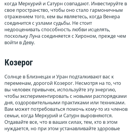
когда Меркурий и Сатурн совпадают. Инвестируйте в
свое пространство, чтобы оно стало гармоничным
отражением того, кем вы являетесь, когда Венера
соединится с узлами судьбы. Не стоит
недооценивать способность любви исцелять,
поскольку Луна соединяется с Хироном, прежде чем
войти в Деву.
Козерог
Солнце в Близнецах и Уран подталкивают вас к
переменам, дорогой Козерог. Несмотря на то, что
вы человек привычек, используйте эту энергию,
чтобы экспериментировать с новыми распорядками
дня, оздоровительными практиками или техниками.
Вам может потребоваться помочь кому-то из членов
семьи, когда Меркурий и Сатурн выровняются.
Отдавайте все, что в ваших силах, тем, кто в этом
нуждается, но при этом устанавливайте здоровые