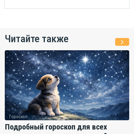
Читайте также
Гороскоп
Подробный гороскоп для всех