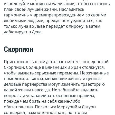
используйте методы визуализации, чтобы составить
план своей лучшей жизни. Насладитесь
гармоничным времяпрепровождением со своими
любимыми людьми, прежде чем уединиться, как
только Луна во Льве перейдет к Хирону, а затем
дебютирует в Деве.
Скорпион
Приготовьтесь к тому, что вас сметет с ног, дорогой
Скорпион. Солнце в Близнецах и Уран столкнутся,
чтобы вызвать серьезные перемены. Неожиданные
помолвки, альянсы, меняющие жизнь, и ценные
деловые партнерства могут изменить траекторию
вашей жизни навсегда. Не забывайте задавать
вопросы и устанавливать основные правила,
прежде чем брать на себя какие-либо
обязательства. Поскольку Меркурий и Сатурн
совпадают, важно точно знать, во что вы