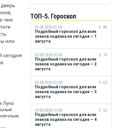
 дверь
илия,
ТОП-5. Гороскоп
е чем
тите
01.08.2026 01:00
0
86
Подробный гороскоп для всех
сть
знаков зодиака на сегодня — 1
ты или
августа
й сегодня
02.08.2026 01:00
0
74
Подробный гороскоп для всех
ые
знаков зодиака на сегодня — 2
августа
03.08.2026 01:00
0
64
Подробный гороскоп для всех
знаков зодиака на сегодня — 3
августа
а Луна
льные
04.08.2026 01:00
0
52
Подробный гороскоп для всех
конечным
знаков зодиака на сегодня — 4
августа