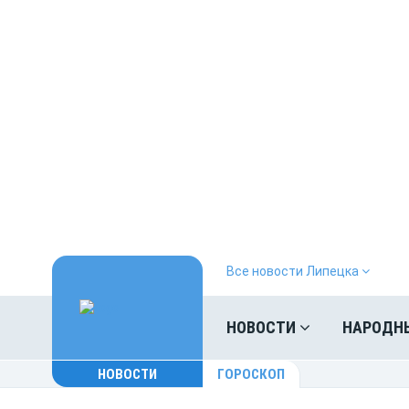
Все новости Липецка
НОВОСТИ
НАРОДН
НОВОСТИ
ГОРОСКОП