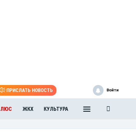
ПРИСЛАТЬ НОВОСТЬ
Войти
ПЛЮС
ЖКХ
КУЛЬТУРА