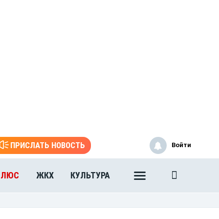
ПРИСЛАТЬ НОВОСТЬ
Войти
ПЛЮС
ЖКХ
КУЛЬТУРА