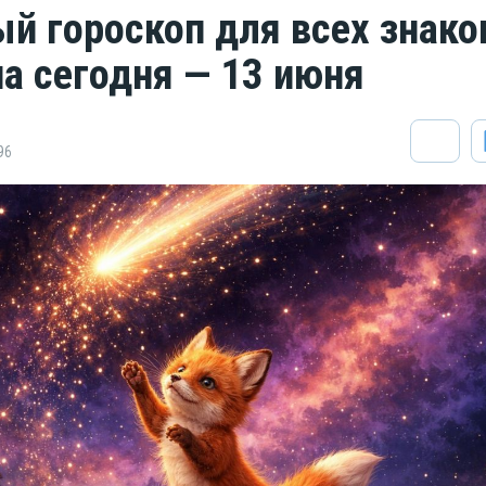
й гороскоп для всех знако
на сегодня — 13 июня
96