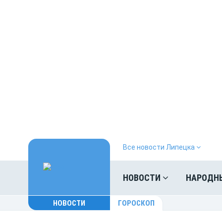
Все новости Липецка
НОВОСТИ
НАРОДН
НОВОСТИ
ГОРОСКОП