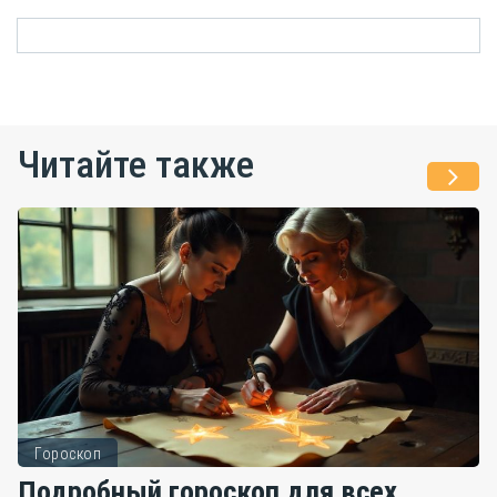
Читайте также
Гороскоп
Подробный гороскоп для всех