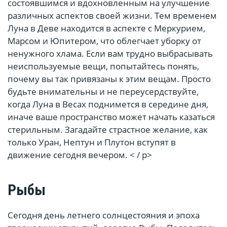
состоявшимся и вдохновленным на улучшение
различных аспектов своей жизни. Тем временем
Луна в Деве находится в аспекте с Меркурием,
Марсом и Юпитером, что облегчает уборку от
ненужного хлама. Если вам трудно выбрасывать
неиспользуемые вещи, попытайтесь понять,
почему вы так привязаны к этим вещам. Просто
будьте внимательны и не переусердствуйте,
когда Луна в Весах поднимется в середине дня,
иначе ваше пространство может начать казаться
стерильным. Загадайте страстное желание, как
только Уран, Нептун и Плутон вступят в
движение сегодня вечером. < / p>
Рыбы
Сегодня день летнего солнцестояния и эпоха