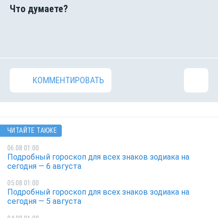
КОММЕНТИРОВАТЬ
ЧИТАЙТЕ ТАКЖЕ
06.08 01:00
Подробный гороскоп для всех знаков зодиака на
сегодня — 6 августа
05.08 01:00
Подробный гороскоп для всех знаков зодиака на
сегодня — 5 августа