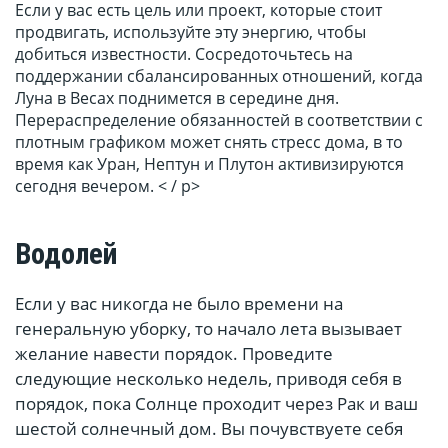
Если у вас есть цель или проект, которые стоит
продвигать, используйте эту энергию, чтобы
добиться известности. Сосредоточьтесь на
поддержании сбалансированных отношений, когда
Луна в Весах поднимется в середине дня.
Перераспределение обязанностей в соответствии с
плотным графиком может снять стресс дома, в то
время как Уран, Нептун и Плутон активизируются
сегодня вечером. < / p>
Водолей
Если у вас никогда не было времени на
генеральную уборку, то начало лета вызывает
желание навести порядок. Проведите
следующие несколько недель, приводя себя в
порядок, пока Солнце проходит через Рак и ваш
шестой солнечный дом. Вы почувствуете себя