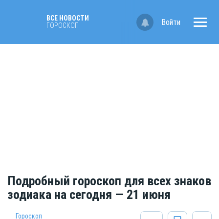
ВСЕ НОВОСТИ
Войти
ГОРОСКОП
Подробный гороскоп для всех знаков
зодиака на сегодня — 21 июня
Гороскоп