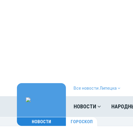
Все новости Липецка
НОВОСТИ
НАРОДН
НОВОСТИ
ГОРОСКОП