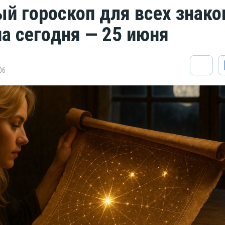
й гороскоп для всех знако
на сегодня — 25 июня
06