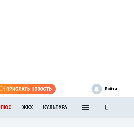
ПРИСЛАТЬ НОВОСТЬ
Войти
ПЛЮС
ЖКХ
КУЛЬТУРА