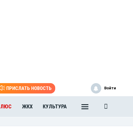
ПРИСЛАТЬ НОВОСТЬ
Войти
ПЛЮС
ЖКХ
КУЛЬТУРА