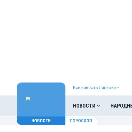
Все новости Липецка
НОВОСТИ
НАРОДН
НОВОСТИ
ГОРОСКОП