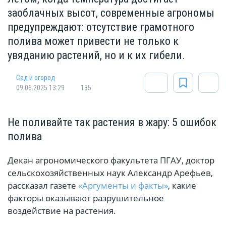
заоблачных высот, современные агрономы
предупреждают: отсутствие грамотного
полива может привести не только к
увяданию растений, но и к их гибели.
Сад и огород
09.06.2025 13:29
135
Не поливайте так растения в жару: 5 ошибок
полива
Декан агрономического факультета ПГАУ, доктор
сельскохозяйственных наук Александр Арефьев,
рассказал газете
«Аргументы и факты»
, какие
факторы оказывают разрушительное
воздействие на растения.