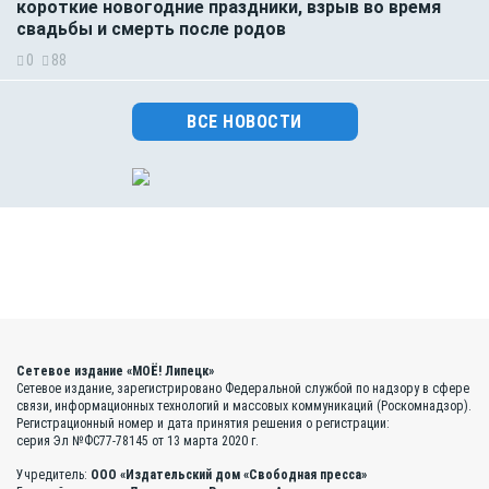
короткие новогодние праздники, взрыв во время
свадьбы и смерть после родов
0
88
ВСЕ НОВОСТИ
Сетевое издание «МОЁ! Липецк»
Сетевое издание, зарегистрировано Федеральной службой по надзору в сфере
связи, информационных технологий и массовых коммуникаций (Роскомнадзор).
Регистрационный номер и дата принятия решения о регистрации:
серия Эл №ФС77-78145 от 13 марта 2020 г.
Учредитель:
ООО «Издательский дом «Свободная пресса»