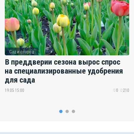
Сад и огород
В преддверии сезона вырос спрос
на специализированные удобрения
для сада
19.05 15:00
0
210