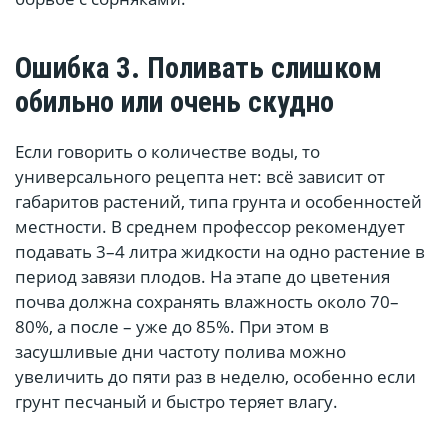
Ошибка 3. Поливать слишком
обильно или очень скудно
Если говорить о количестве воды, то
универсального рецепта нет: всё зависит от
габаритов растений, типа грунта и особенностей
местности. В среднем профессор рекомендует
подавать 3–4 литра жидкости на одно растение в
период завязи плодов. На этапе до цветения
почва должна сохранять влажность около 70–
80%, а после – уже до 85%. При этом в
засушливые дни частоту полива можно
увеличить до пяти раз в неделю, особенно если
грунт песчаный и быстро теряет влагу.