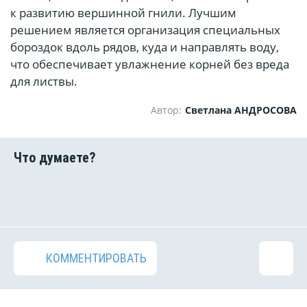
к развитию вершинной гнили. Лучшим
решением является организация специальных
бороздок вдоль рядов, куда и направлять воду,
что обеспечивает увлажнение корней без вреда
для листвы.
Автор:
Светлана АНДРОСОВА
КОММЕНТИРОВАТЬ