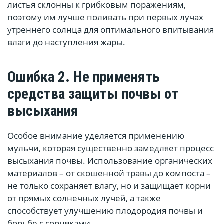
листья склонны к грибковым поражениям,
поэтому им лучше поливать при первых лучах
утреннего солнца для оптимального впитывания
влаги до наступления жары.
Ошибка 2. Не применять
средства защиты почвы от
высыхания
Особое внимание уделяется применению
мульчи, которая существенно замедляет процесс
высыхания почвы. Использование органических
материалов – от скошенной травы до компоста –
не только сохраняет влагу, но и защищает корни
от прямых солнечных лучей, а также
способствует улучшению плодородия почвы и
борьбе с сорняками.