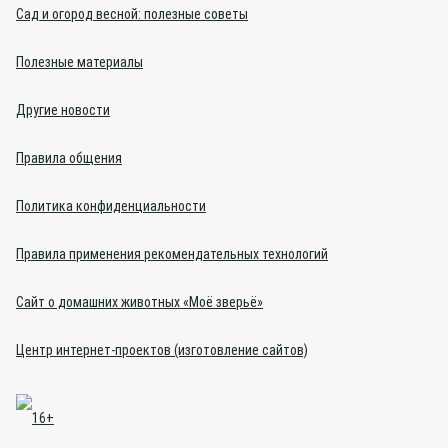
Сад и огород весной: полезные советы
Полезные материалы
Другие новости
Правила общения
Политика конфиденциальности
Правила применения рекомендательных технологий
Сайт о домашних животных «Моё зверьё»
Центр интернет-проектов (изготовление сайтов)