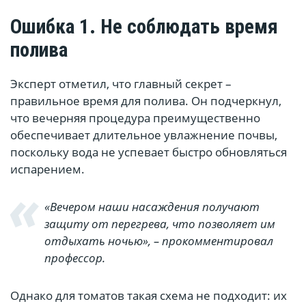
Ошибка 1. Не соблюдать время
полива
Эксперт отметил, что главный секрет –
правильное время для полива. Он подчеркнул,
что вечерняя процедура преимущественно
обеспечивает длительное увлажнение почвы,
поскольку вода не успевает быстро обновляться
испарением.
«Вечером наши насаждения получают
защиту от перегрева, что позволяет им
отдыхать ночью», – прокомментировал
профессор.
Однако для томатов такая схема не подходит: их