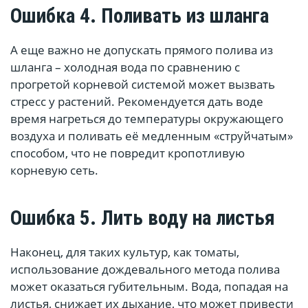
Ошибка 4. Поливать из шланга
А еще важно не допускать прямого полива из
шланга – холодная вода по сравнению с
прогретой корневой системой может вызвать
стресс у растений. Рекомендуется дать воде
время нагреться до температуры окружающего
воздуха и поливать её медленным «струйчатым»
способом, что не повредит кропотливую
корневую сеть.
Ошибка 5. Лить воду на листья
Наконец, для таких культур, как томаты,
использование дождевального метода полива
может оказаться губительным. Вода, попадая на
листья, снижает их дыхание, что может привести