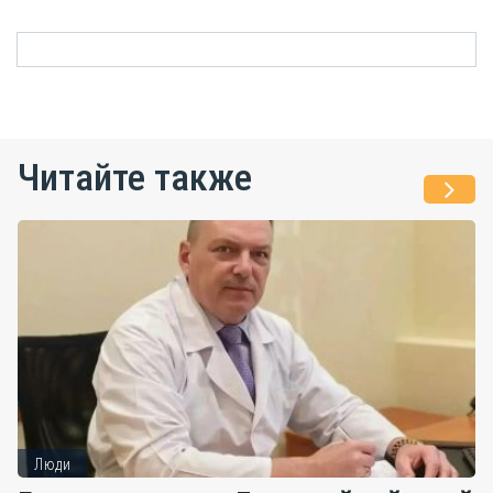
Читайте также
Люди