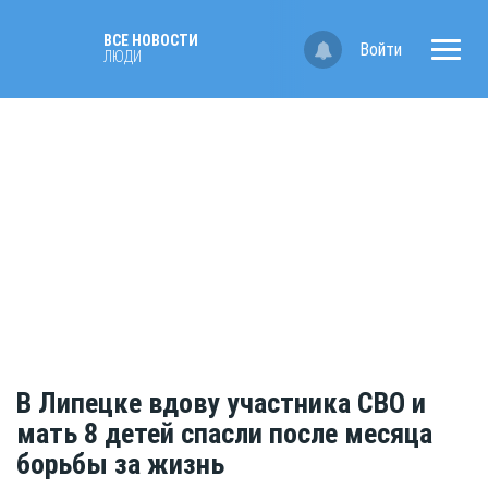
ВСЕ НОВОСТИ
Войти
ЛЮДИ
В Липецке вдову участника СВО и
мать 8 детей спасли после месяца
борьбы за жизнь