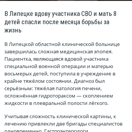
В Липецке вдову участника СВО и мать 8
детей спасли после месяца борьбы за
жизнь
В Липецкой областной клинической больнице
завершилась сложная медицинская эпопея.
Пациентка, являющаяся вдовой участника
специальной военной операции и матерью
восьмерых детей, поступила в учреждение в
крайне тяжёлом состоянии. Диагноз был
серьёзным: тяжёлая патология печени,
осложнённая гидротораксом — скоплением
жидкости в плевральной полости лёгкого.
Учитывая сложность клинической картины, к
лечению привлекли две бригады специалистов
одновременно. Гастроэнтерологи