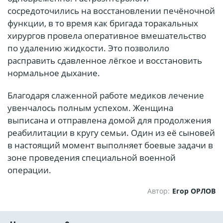
сосредоточились на восстановлении печёночной
функции, в то время как бригада торакальных
хирургов провела оперативное вмешательство
по удалению жидкости. Это позволило
расправить сдавленное лёгкое и восстановить
нормальное дыхание.
Благодаря слаженной работе медиков лечение
увенчалось полным успехом. Женщина
выписана и отправлена домой для продолжения
реабилитации в кругу семьи. Один из её сыновей
в настоящий момент выполняет боевые задачи в
зоне проведения специальной военной
операции.
Автор:
Егор ОРЛОВ