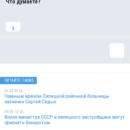
2
ЧИТАЙТЕ ТАКЖЕ
06.08 08:06
Главным врачом Липецкой районной больницы
назначен Сергей Седых
04.08 10:50
Внука министра СССР и липецкого застройщика могут
признать банкротом