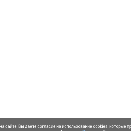
на сайте, Вы даете согласие на использование cookies, которые 