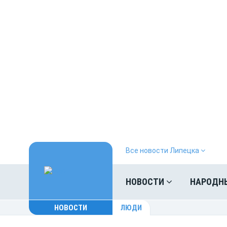
Все новости Липецка
НОВОСТИ
НАРОДН
НОВОСТИ
ЛЮДИ