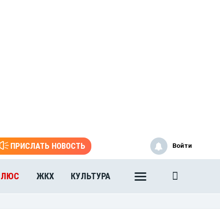
ПРИСЛАТЬ НОВОСТЬ
Войти
ПЛЮС
ЖКХ
КУЛЬТУРА