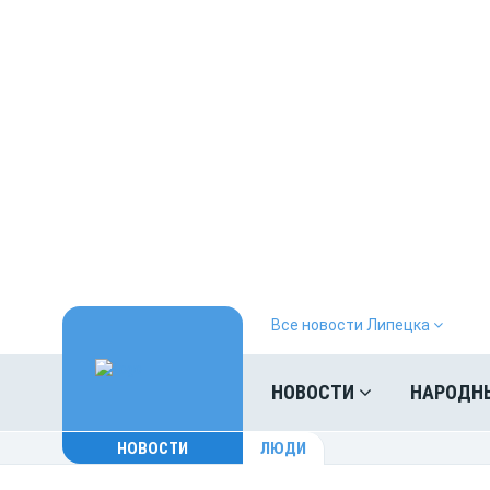
Все новости Липецка
НОВОСТИ
НАРОДН
НОВОСТИ
ЛЮДИ