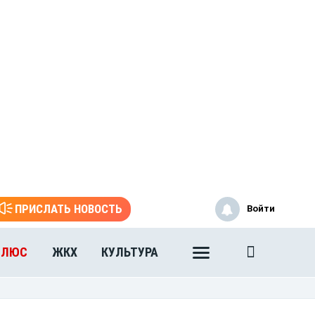
ПРИСЛАТЬ НОВОСТЬ
Войти
ПЛЮС
ЖКХ
КУЛЬТУРА