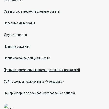
Сад и огород весной: полезные советы
Полезные материалы
Другие новости
Правила общения
Политика конфиденциальности
Правила применения рекомендательных технологий
Сайт о домашних животных «Моё зверьё»
Центр интернет-проектов (изготовление сайтов)