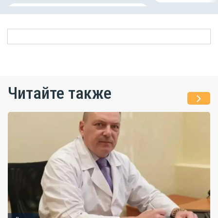
Читайте также