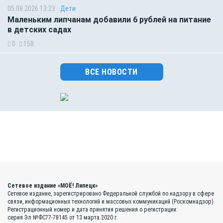
05.08.2026 13:23
Дети
Маленьким липчанам добавили 6 рублей на питание
в детских садах
0
158
ВСЕ НОВОСТИ
Сетевое издание «МОЁ! Липецк»
Сетевое издание, зарегистрировано Федеральной службой по надзору в сфере
связи, информационных технологий и массовых коммуникаций (Роскомнадзор).
Регистрационный номер и дата принятия решения о регистрации:
серия Эл №ФС77-78145 от 13 марта 2020 г.