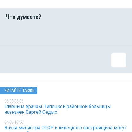
ЧИТАЙТЕ ТАКЖЕ
06.08 08:06
Главным врачом Липецкой районной больницы
назначен Сергей Седых
04.08 10:50
Внука министра СССР и липецкого застройщика могут