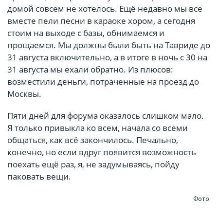
домой совсем не хотелось. Ещё недавно мы все
вместе пели песни в караоке хором, а сегодня
стоим на выходе с базы, обнимаемся и
прощаемся. Мы должны были быть на Тавриде до
31 августа включительно, а в итоге в ночь с 30 на
31 августа мы ехали обратно. Из плюсов:
возместили деньги, потраченные на проезд до
Москвы.
Пяти дней для форума оказалось слишком мало.
Я только привыкла ко всем, начала со всеми
общаться, как всё закончилось. Печально,
конечно, но если вдруг появится возможность
поехать ещё раз, я, не задумываясь, пойду
паковать вещи.
Фото: