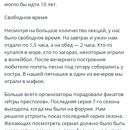
могло бы идти 10 лет.
Свободное время
Несмотря на большое количество лекций, у нас
было свободное время. На завтрак и ужин нам
отдали по 1,5 часа, а на обед — 2 часа. Кто-то
купался в море, кто-то загорал, некоторые играли
в волейбол. После вечернего построения
любители попеть песни под гитару собирались у
костра. В нашей пятнашке в один из вечеров мы
играли в мафию.
Больше всего организаторы порадовали фанатов
«Игры престолов». Последняя серия 7-го сезона
выходила, когда мы были на форуме. Нам
решили устроить показ последней серии сезона.
Желающих посмотреть сериал должно было быть