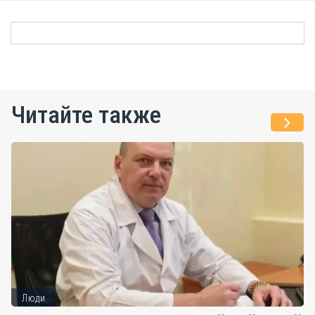
Читайте также
Люди