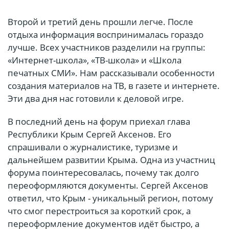
Второй и третий день прошли легче. После
отдыха информация воспринималась гораздо
лучше. Всех участников разделили на группы:
«Интернет-школа», «ТВ-школа» и «Школа
печатных СМИ». Нам рассказывали особенности
создания материалов на ТВ, в газете и интернете.
Эти два дня нас готовили к деловой игре.
В последний день на форум приехал глава
Республики Крым Сергей Аксенов. Его
спрашивали о журналистике, туризме и
дальнейшем развитии Крыма. Одна из участниц
форума поинтересовалась, почему так долго
переоформляются документы. Сергей Аксенов
ответил, что Крым - уникальный регион, потому
что смог перестроиться за короткий срок, а
переоформление документов идёт быстро, а