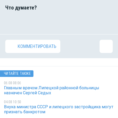
КОММЕНТИРОВАТЬ
ЧИТАЙТЕ ТАКЖЕ
06.08 08:06
Главным врачом Липецкой районной больницы
назначен Сергей Седых
04.08 10:50
Внука министра СССР и липецкого застройщика могут
признать банкротом