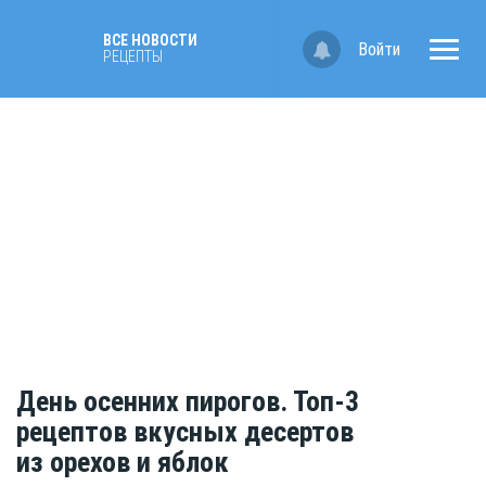
ВСЕ НОВОСТИ
Войти
РЕЦЕПТЫ
День осенних пирогов. Топ-3
рецептов вкусных десертов
из орехов и яблок