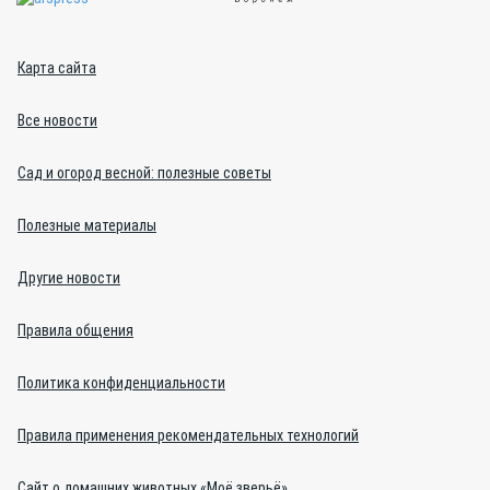
Карта сайта
Все новости
Сад и огород весной: полезные советы
Полезные материалы
Другие новости
Правила общения
Политика конфиденциальности
Правила применения рекомендательных технологий
Сайт о домашних животных «Моё зверьё»