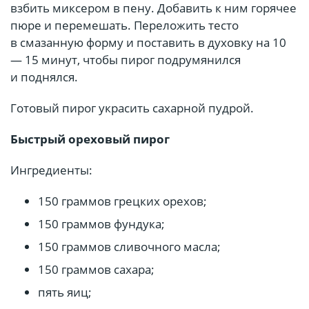
взбить миксером в пену. Добавить к ним горячее
пюре и перемешать. Переложить тесто
в смазанную форму и поставить в духовку на 10
— 15 минут, чтобы пирог подрумянился
и поднялся.
Готовый пирог украсить сахарной пудрой.
Быстрый ореховый пирог
Ингредиенты:
150 граммов грецких орехов;
150 граммов фундука;
150 граммов сливочного масла;
150 граммов сахара;
пять яиц;