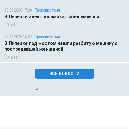
05.08.2026 17:20
Происшествия
В Липецке электросамокат сбил малыша
0
140
05.08.2026 16:37
Происшествия
В Липецке под мостом нашли разбитую машину с
пострадавшей женщиной
0
114
ВСЕ НОВОСТИ