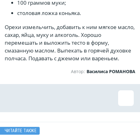
100 граммов муки;
столовая ложка коньяка.
Орехи измельчить, добавить к ним мягкое масло,
сахар, яйца, муку и алкоголь. Хорошо
перемешать и выложить тесто в форму,
смазанную маслом. Выпекать в горячей духовке
полчаса. Подавать с джемом или вареньем.
Автор:
Василиса РОМАНОВА
ЧИТАЙТЕ ТАКЖЕ