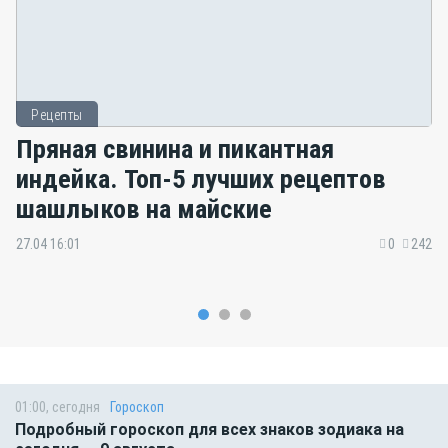
Рецепты
Пряная свинина и пикантная
индейка. Топ-5 лучших рецептов
шашлыков на майские
27.04 16:01
0
242
01:00, сегодня
Гороскоп
Подробный гороскоп для всех знаков зодиака на