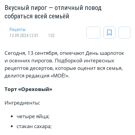
Вкусный пирог — отличный повод
собраться всей семьёй
Рецепты
13.09.2024 12:01
132
Сегодня, 13 сентября, отмечают День шарлоток
и осенних пирогов. Подборкой интересных
рецептов десертов, которые оценит вся семья,
делится редакция «МОЁ!».
Торт «Ореховый»
Ингредиенты:
четыре яйца;
стакан сахара;