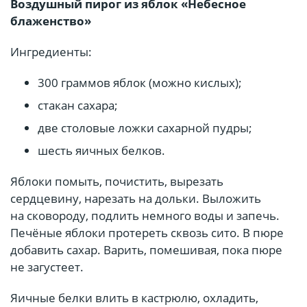
Воздушный пирог из яблок «Небесное
блаженство»
Ингредиенты:
300 граммов яблок (можно кислых);
стакан сахара;
две столовые ложки сахарной пудры;
шесть яичных белков.
Яблоки помыть, почистить, вырезать
сердцевину, нарезать на дольки. Выложить
на сковороду, подлить немного воды и запечь.
Печёные яблоки протереть сквозь сито. В пюре
добавить сахар. Варить, помешивая, пока пюре
не загустеет.
Яичные белки влить в кастрюлю, охладить,