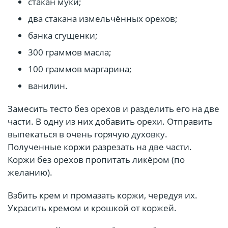
стакан муки;
два стакана измельчённых орехов;
банка сгущенки;
300 граммов масла;
100 граммов маргарина;
ванилин.
Замесить тесто без орехов и разделить его на две
части. В одну из них добавить орехи. Отправить
выпекаться в очень горячую духовку.
Полученные коржи разрезать на две части.
Коржи без орехов пропитать ликёром (по
желанию).
Взбить крем и промазать коржи, чередуя их.
Украсить кремом и крошкой от коржей.