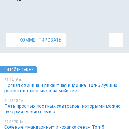
КОММЕНТИРОВАТЬ
ЧИТАЙТЕ ТАКЖЕ
27.04 16:01
Пряная свинина и пикантная индейка. Топ-5 лучших
рецептов шашлыков на майские
01.03 18:15
Пять простых постных завтраков, которыми можно
накормить всю семью
24.02 20:45
Солёные «мандарины» и «охапка сена». Топ-5