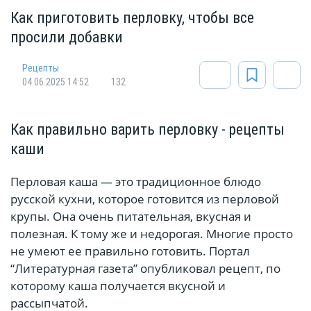
Как приготовить перловку, чтобы все
просили добавки
Рецепты
04.06.2025 14:52
132
Как правильно варить перловку - рецепты
каши
Перловая каша — это традиционное блюдо
русской кухни, которое готовится из перловой
крупы. Она очень питательная, вкусная и
полезная. К тому же и недорогая. Многие просто
не умеют ее правильно готовить. Портал
“Литературная газета” опубликовал рецепт, по
которому каша получается вкусной и
рассыпчатой.