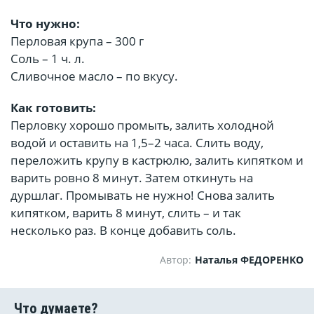
Что нужно:
Перловая крупа – 300 г
Соль – 1 ч. л.
Сливочное масло – по вкусу.
Как готовить:
Перловку хорошо промыть, залить холодной
водой и оставить на 1,5–2 часа. Слить воду,
переложить крупу в кастрюлю, залить кипятком и
варить ровно 8 минут. Затем откинуть на
дуршлаг. Промывать не нужно! Снова залить
кипятком, варить 8 минут, слить – и так
несколько раз. В конце добавить соль.
Автор:
Наталья ФЕДОРЕНКО