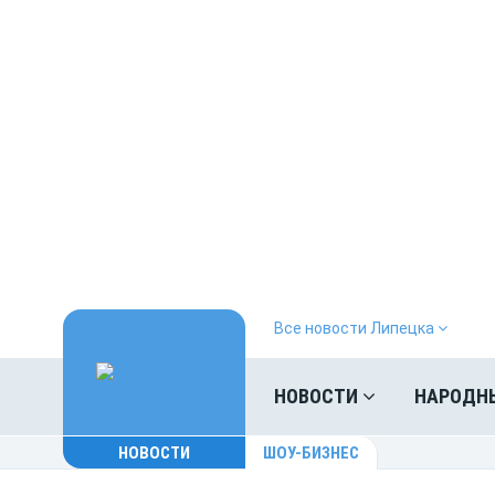
Все новости Липецка
НОВОСТИ
НАРОДН
НОВОСТИ
ШОУ-БИЗНЕС