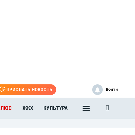
ПРИСЛАТЬ НОВОСТЬ
Войти
ПЛЮС
ЖКХ
КУЛЬТУРА