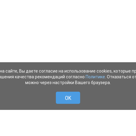
на сайте, Вы даете согласие на использование cookies, которые 
ышения качества рекомендаций согласно
Политике
. Отказаться от
можно через настройки Вашего браузера.
OK