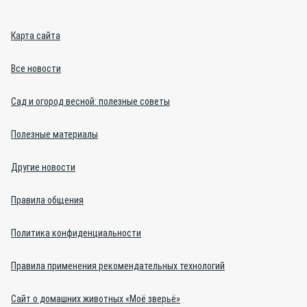
Карта сайта
Все новости
Сад и огород весной: полезные советы
Полезные материалы
Другие новости
Правила общения
Политика конфиденциальности
Правила применения рекомендательных технологий
Сайт о домашних животных «Моё зверьё»