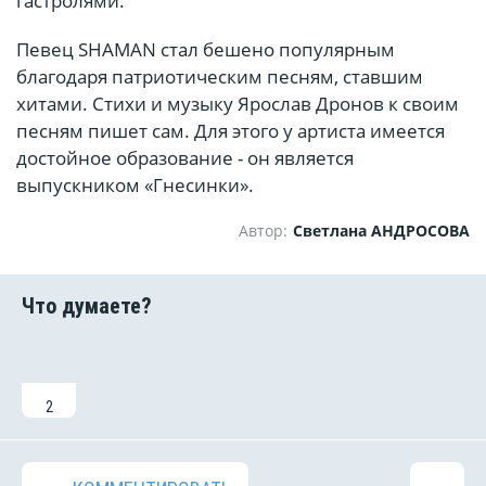
гастролями.
Певец SHAMAN стал бешено популярным
благодаря патриотическим песням, ставшим
хитами. Стихи и музыку Ярослав Дронов к своим
песням пишет сам. Для этого у артиста имеется
достойное образование - он является
выпускником «Гнесинки».
Автор:
Светлана АНДРОСОВА
2