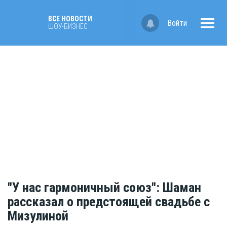
ВСЕ НОВОСТИ
Войти
ШОУ-БИЗНЕС
"У нас гармоничный союз": Шаман
рассказал о предстоящей свадьбе с
Мизулиной