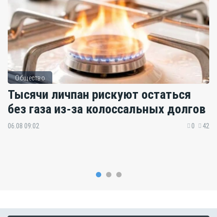
Общество
Тысячи личпан рискуют остаться
без газа из-за колоссальных долгов
06.08 09:02
0
42