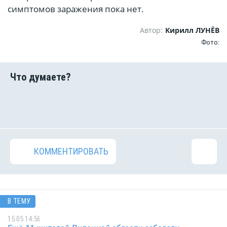
симптомов заражения пока нет.
Автор:
Кирилл ЛУНЁВ
Фото:
КОММЕНТИРОВАТЬ
В ТЕМУ
15.05 14:56