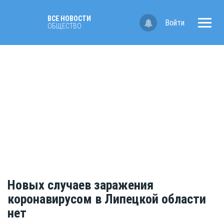
ВСЕ НОВОСТИ
Войти
ОБЩЕСТВО
Новых случаев заражения
коронавирусом в Липецкой области
нет