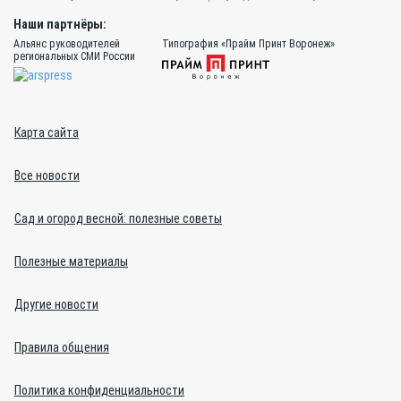
Наши партнёры:
Альянс руководителей
Типография «Прайм Принт Воронеж»
региональных СМИ России
Карта сайта
Все новости
Сад и огород весной: полезные советы
Полезные материалы
Другие новости
Правила общения
Политика конфиденциальности