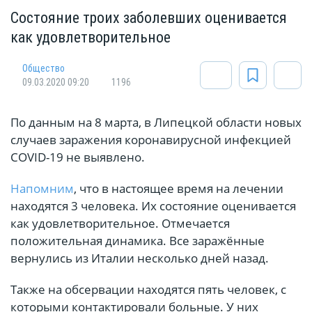
Состояние троих заболевших оценивается
как удовлетворительное
Общество
09.03.2020 09:20
1196
По данным на 8 марта, в Липецкой области новых
случаев заражения коронавирусной инфекцией
COVID-19 не выявлено.
Напомним
, что в настоящее время на лечении
находятся 3 человека. Их состояние оценивается
как удовлетворительное. Отмечается
положительная динамика. Все заражённые
вернулись из Италии несколько дней назад.
Также на обсервации находятся пять человек, с
которыми контактировали больные. У них