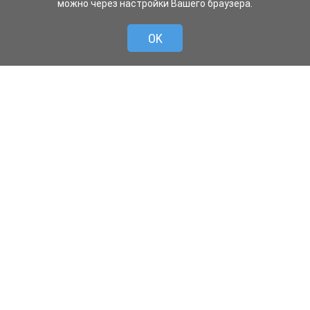
можно через настройки Вашего браузера.
OK