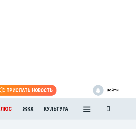
ПРИСЛАТЬ НОВОСТЬ
Войти
ПЛЮС
ЖКХ
КУЛЬТУРА