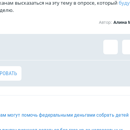
нам высказаться на эту тему в опросе, который
буду
делю.
Автор:
Алина 
РОВАТЬ
ам могут помочь федеральными деньгами собрать детей