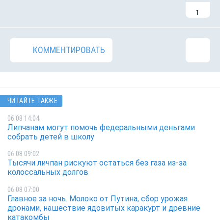
1
КОММЕНТИРОВАТЬ
ЧИТАЙТЕ ТАКЖЕ
06.08 14:04
Липчанам могут помочь федеральными деньгами
собрать детей в школу
06.08 09:02
Тысячи личпан рискуют остаться без газа из-за
колоссальных долгов
06.08 07:00
Главное за ночь. Молоко от Путина, сбор урожая
дронами, нашествие ядовитых каракурт и древние
катакомбы