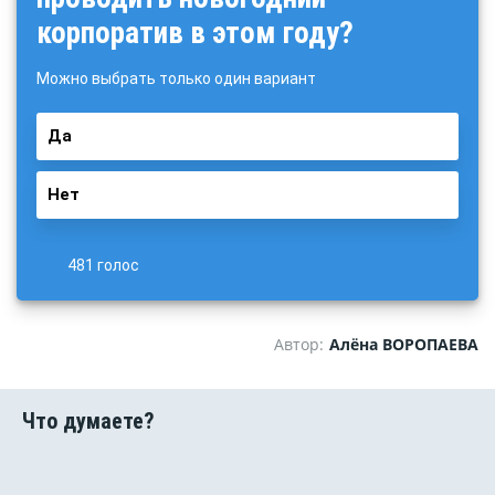
корпоратив в этом году?
Можно выбрать только один вариант
Да
Нет
481 голос
Автор:
Алёна ВОРОПАЕВА