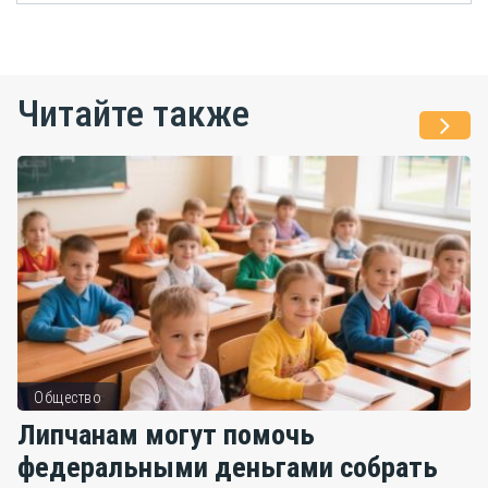
Читайте также
Общество
Липчанам могут помочь
федеральными деньгами собрать