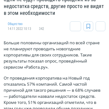
недостатка средств, другие просто не видят
в этом необходимости
Общество
14.11.2022 10:13
342
Больше половины организаций по всей стране
не планируют проводить новогодние
корпоративы для своих сотрудников. Такие
результаты показал опрос, проведённый
сервисом «Работа.ру».
От проведения корпоратива на Новый год
отказались 57% компаний. Самой частой
причиной для такого решения — в 68% случаев
— работодатели назвали недостаток средств.
Кроме того, 51% организаций отметили, что в
этом году уже проводили общие праздники