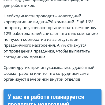
для работников.
Необходимости проводить новогодний
корпоратив не видят 47% компаний. Ещё 16%
попросту не успевают организовать вечеринку.
12% работодателей считают, что в их компаниях
не нужен корпоратив из-за отсутствия
праздничного настроения. А 7% откажутся
от проведения праздника, чтобы выплатить
сотрудникам премии.
Среди других причин указывались удалённый
формат работы или то, что сотрудники сами
организуют вечеринки внутри отделов.
У вас на работе планируется
проводить новогодний