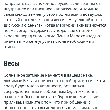
направить вас в спокойное русло, если возникнет
внутреннее или внешнее напряжение, и найдите
связь между землей у себя под ногами и воздухом,
который наполняет ваши легкие. Не уклоняйтесь от
дискуссий о деньгах, когда Меркурий активизируется
позже сегодня. Держитесь подальше от своих
экранов перед сном, когда Луна и Марс совпадают,
иначе вы можете упустить столь необходимый
отдых.
Весы
Солнечное затмение начнется в вашем знаке,
любимые Весы, и принесет с собой прилив сил. Хотя
сразу будет много активности, оставаться
сосредоточенным и собранным будет жизненно
важно, чтобы пережить эти бурные космические
приливы. Помните о том, что при общении с
общественностью вы должны быть максимально