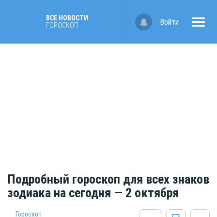
ВСЕ НОВОСТИ
Войти
ГОРОСКОП
Подробный гороскоп для всех знаков
зодиака на сегодня — 2 октября
Гороскоп