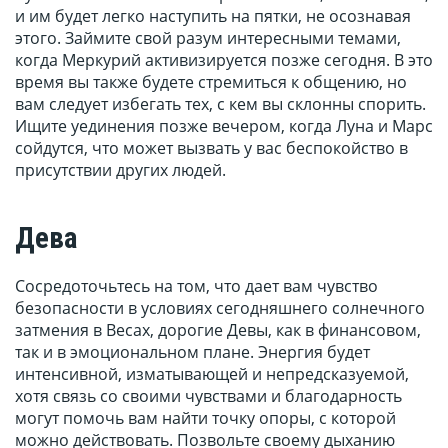
и им будет легко наступить на пятки, не осознавая
этого. Займите свой разум интересными темами,
когда Меркурий активизируется позже сегодня. В это
время вы также будете стремиться к общению, но
вам следует избегать тех, с кем вы склонны спорить.
Ищите уединения позже вечером, когда Луна и Марс
сойдутся, что может вызвать у вас беспокойство в
присутствии других людей.
Дева
Сосредоточьтесь на том, что дает вам чувство
безопасности в условиях сегодняшнего солнечного
затмения в Весах, дорогие Девы, как в финансовом,
так и в эмоциональном плане. Энергия будет
интенсивной, изматывающей и непредсказуемой,
хотя связь со своими чувствами и благодарность
могут помочь вам найти точку опоры, с которой
можно действовать. Позвольте своему дыханию