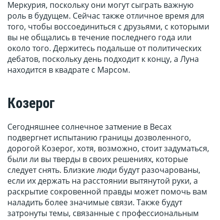
Меркурия, поскольку они могут сыграть важную
роль в будущем. Сейчас также отличное время для
того, чтобы воссоединиться с друзьями, с которыми
вы не общались в течение последнего года или
около того. Держитесь подальше от политических
дебатов, поскольку день подходит к концу, а Луна
находится в квадрате с Марсом.
Козерог
Сегодняшнее солнечное затмение в Весах
подвергнет испытанию границы дозволенного,
дорогой Козерог, хотя, возможно, стоит задуматься,
были ли вы тверды в своих решениях, которые
следует снять. Близкие люди будут разочарованы,
если их держать на расстоянии вытянутой руки, а
раскрытие сокровенной правды может помочь вам
наладить более значимые связи. Также будут
затронуты темы, связанные с профессиональным