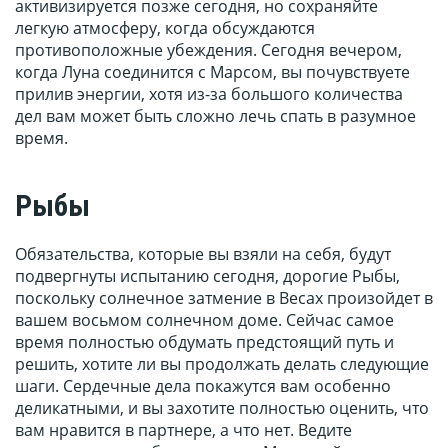
активизируется позже сегодня, но сохраняйте
легкую атмосферу, когда обсуждаются
противоположные убеждения. Сегодня вечером,
когда Луна соединится с Марсом, вы почувствуете
прилив энергии, хотя из-за большого количества
дел вам может быть сложно лечь спать в разумное
время.
Рыбы
Обязательства, которые вы взяли на себя, будут
подвергнуты испытанию сегодня, дорогие Рыбы,
поскольку солнечное затмение в Весах произойдет в
вашем восьмом солнечном доме. Сейчас самое
время полностью обдумать предстоящий путь и
решить, хотите ли вы продолжать делать следующие
шаги. Сердечные дела покажутся вам особенно
деликатными, и вы захотите полностью оценить, что
вам нравится в партнере, а что нет. Ведите