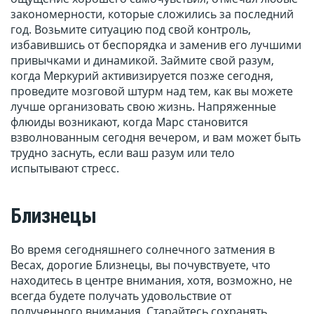
закономерности, которые сложились за последний
год. Возьмите ситуацию под свой контроль,
избавившись от беспорядка и заменив его лучшими
привычками и динамикой. Займите свой разум,
когда Меркурий активизируется позже сегодня,
проведите мозговой штурм над тем, как вы можете
лучше организовать свою жизнь. Напряженные
флюиды возникают, когда Марс становится
взволнованным сегодня вечером, и вам может быть
трудно заснуть, если ваш разум или тело
испытывают стресс.
Близнецы
Во время сегодняшнего солнечного затмения в
Весах, дорогие Близнецы, вы почувствуете, что
находитесь в центре внимания, хотя, возможно, не
всегда будете получать удовольствие от
полученного внимания. Старайтесь сохранять