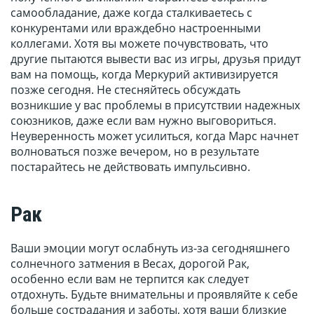
самообладание, даже когда сталкиваетесь с
конкурентами или враждебно настроенными
коллегами. Хотя вы можете почувствовать, что
другие пытаются вывести вас из игры, друзья придут
вам на помощь, когда Меркурий активизируется
позже сегодня. Не стесняйтесь обсуждать
возникшие у вас проблемы в присутствии надежных
союзников, даже если вам нужно выговориться.
Неуверенность может усилиться, когда Марс начнет
волноваться позже вечером, но в результате
постарайтесь не действовать импульсивно.
Рак
Ваши эмоции могут ослабнуть из-за сегодняшнего
солнечного затмения в Весах, дорогой Рак,
особенно если вам не терпится как следует
отдохнуть. Будьте внимательны и проявляйте к себе
больше сострадания и заботы, хотя ваши близкие