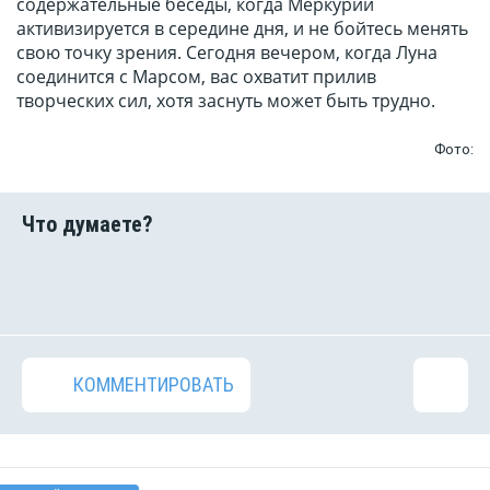
содержательные беседы, когда Меркурий
активизируется в середине дня, и не бойтесь менять
свою точку зрения. Сегодня вечером, когда Луна
соединится с Марсом, вас охватит прилив
творческих сил, хотя заснуть может быть трудно.
Фото:
КОММЕНТИРОВАТЬ