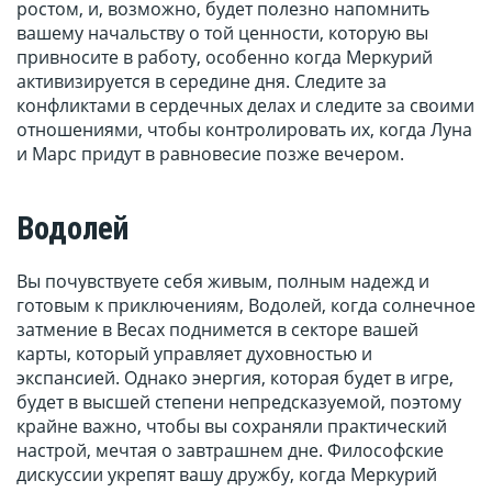
ростом, и, возможно, будет полезно напомнить
вашему начальству о той ценности, которую вы
привносите в работу, особенно когда Меркурий
активизируется в середине дня. Следите за
конфликтами в сердечных делах и следите за своими
отношениями, чтобы контролировать их, когда Луна
и Марс придут в равновесие позже вечером.
Водолей
Вы почувствуете себя живым, полным надежд и
готовым к приключениям, Водолей, когда солнечное
затмение в Весах поднимется в секторе вашей
карты, который управляет духовностью и
экспансией. Однако энергия, которая будет в игре,
будет в высшей степени непредсказуемой, поэтому
крайне важно, чтобы вы сохраняли практический
настрой, мечтая о завтрашнем дне. Философские
дискуссии укрепят вашу дружбу, когда Меркурий