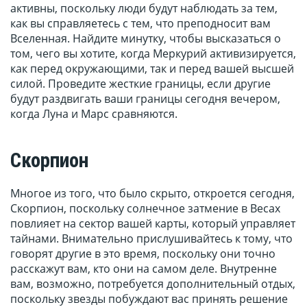
активны, поскольку люди будут наблюдать за тем,
как вы справляетесь с тем, что преподносит вам
Вселенная. Найдите минутку, чтобы высказаться о
том, чего вы хотите, когда Меркурий активизируется,
как перед окружающими, так и перед вашей высшей
силой. Проведите жесткие границы, если другие
будут раздвигать ваши границы сегодня вечером,
когда Луна и Марс сравняются.
Скорпион
Многое из того, что было скрыто, откроется сегодня,
Скорпион, поскольку солнечное затмение в Весах
повлияет на сектор вашей карты, который управляет
тайнами. Внимательно прислушивайтесь к тому, что
говорят другие в это время, поскольку они точно
расскажут вам, кто они на самом деле. Внутренне
вам, возможно, потребуется дополнительный отдых,
поскольку звезды побуждают вас принять решение