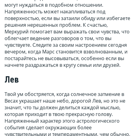
могут нуждаться в подобном отношении.
Напряженность может накапливаться под
поверхностью, если вы затаили обиду или избегаете
решения нерешенных проблем. К счастью,
Меркурий помогает вам выражать свои чувства, что
облегчает ведение разговоров о том, что вы
чувствуете. Следите за своим настроением сегодня
вечером, когда Марс становится взволнованным, и
постарайтесь не высовываться, особенно если вы
начнете раздражаться в кругу семьи или друзей.
Лев
Твой ум обостряется, когда солнечное затмение в
Весах украшает наше небо, дорогой Лев, но это не
значит, что ты должен делиться каждой мыслью,
которая приходит в твою прекрасную голову.
Напряженный характер этого астрологического
события сделает окружающих более
чувствительными и темпераментными, чем обычно,