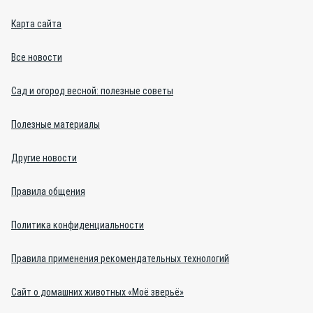
Карта сайта
Все новости
Сад и огород весной: полезные советы
Полезные материалы
Другие новости
Правила общения
Политика конфиденциальности
Правила применения рекомендательных технологий
Сайт о домашних животных «Моё зверьё»