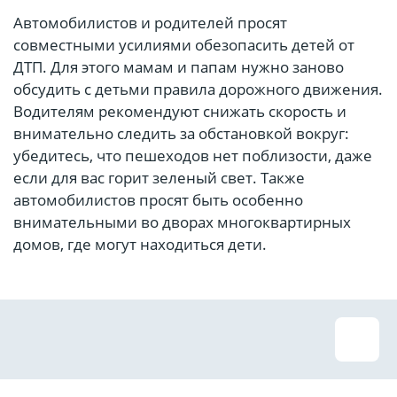
Автомобилистов и родителей просят
совместными усилиями обезопасить детей от
ДТП. Для этого мамам и папам нужно заново
обсудить с детьми правила дорожного движения.
Водителям рекомендуют снижать скорость и
внимательно следить за обстановкой вокруг:
убедитесь, что пешеходов нет поблизости, даже
если для вас горит зеленый свет. Также
автомобилистов просят быть особенно
внимательными во дворах многоквартирных
домов, где могут находиться дети.