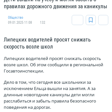
правилах дорожного движения за каникулы
Общество
09.01.2025 11:08
132
Липецких водителей просят снижать
скорость возле школ
Липецких водителей просят снижать скорость
возле школ. Об этом сообщили в региональной
Госавтоинспекции.
Дело в том, что сегодня все школьники за
исключением Ельца вышли на занятия. А за
длинные новогодние каникулы дети могли
расслабиться и забыть правила безопасного
поведения на дорогах.