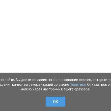
на сайте, Вы даете согласие на использование cookies, которые 
ышения качества рекомендаций согласно
Политике
. Отказаться от
можно через настройки Вашего браузера.
OK