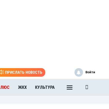
ПРИСЛАТЬ НОВОСТЬ
Войти
ПЛЮС
ЖКХ
КУЛЬТУРА