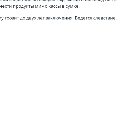
нести продукты мимо кассы в сумке.
 грозит до двух лет заключения. Ведется следствие.