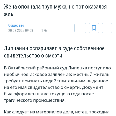
Жена опознала труп мужа, но тот оказался
жив
Общество
20.08.2025 09:08
176
Липчанин оспаривает в суде собственное
свидетельство о смерти
В Октябрьский районный суд Липецка поступило
необычное исковое заявление: местный житель
требует признать недействительным выданное
на его имя свидетельство о смерти. Документ
был оформлен в мае текущего года после
трагического происшествия.
Как следует из материалов дела, истец проходил