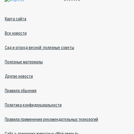
Карта сайта
Все новости
Сад и огород весной: полезные советы
Полезные материалы
Другие новости
Правила общения
Политика конфиденциальности
Правила применения рекомендательных технологий
Сайт о домашних животных «Моё зверьё»