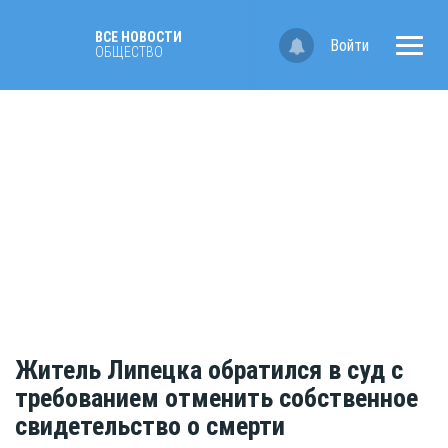
ВСЕ НОВОСТИ
Войти
ОБЩЕСТВО
Житель Липецка обратился в суд с
требованием отменить собственное
свидетельство о смерти