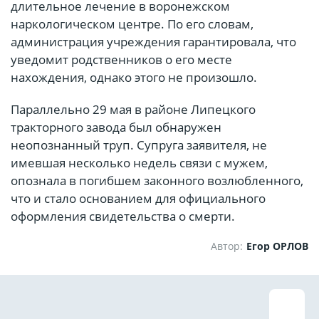
длительное лечение в воронежском
наркологическом центре. По его словам,
администрация учреждения гарантировала, что
уведомит родственников о его месте
нахождения, однако этого не произошло.
Параллельно 29 мая в районе Липецкого
тракторного завода был обнаружен
неопознанный труп. Супруга заявителя, не
имевшая несколько недель связи с мужем,
опознала в погибшем законного возлюбленного,
что и стало основанием для официального
оформления свидетельства о смерти.
Автор:
Егор ОРЛОВ