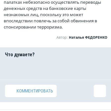
палатках небезопасно осуществлять переводы
денежных средств на банковские карты
незнакомых лиц, поскольку это может
впоследствии повлечь за собой обвинения в
спонсировании терроризма.
Автор:
Наталья ФЕДОРЕНКО
КОММЕНТИРОВАТЬ