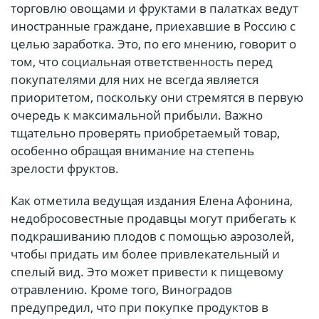
торговлю овощами и фруктами в палатках ведут
иностранные граждане, приехавшие в Россию с
целью заработка. Это, по его мнению, говорит о
том, что социальная ответственность перед
покупателями для них не всегда является
приоритетом, поскольку они стремятся в первую
очередь к максимальной прибыли. Важно
тщательно проверять приобретаемый товар,
особенно обращая внимание на степень
зрелости фруктов.
Как отметила ведущая издания Елена Афонина,
недобросовестные продавцы могут прибегать к
подкрашиванию плодов с помощью аэрозолей,
чтобы придать им более привлекательный и
спелый вид. Это может привести к пищевому
отравлению. Кроме того, Виноградов
предупредил, что при покупке продуктов в