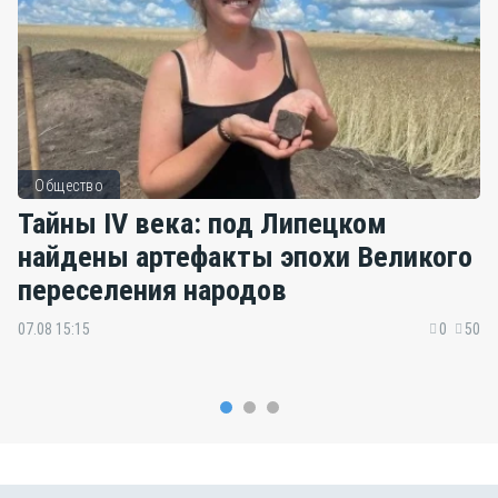
Общество
Тайны IV века: под Липецком
найдены артефакты эпохи Великого
переселения народов
07.08 15:15
0
50