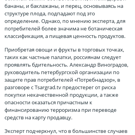
бананы, и баклажаны, и перец, основываясь на
структуре плода, подпадают под это
определение. Однако, по мнению эксперта, для
потребителей более значима не ботаническая
классификация, а пищевая ценность продуктов.
Приобретая овощи и фрукты в торговых точках,
таких как частные палатки, россиянам следует
проявлять бдительность. Александр Виноградов,
руководитель петербургской организации по
защите прав потребителей «Потребнадзор», в
разговоре с Tsargrad.tv предостерег от риска
покупки некачественной продукции, а также
опасности оказаться причастным к
финансированию терроризма при переводе
средств на карту продавцу.
Эксперт подчеркнул, что в большинстве случаев