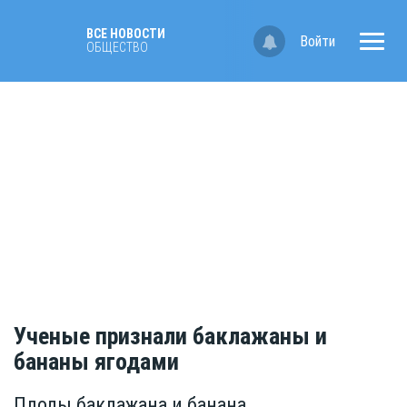
ВСЕ НОВОСТИ
Войти
ОБЩЕСТВО
Ученые признали баклажаны и
бананы ягодами
Плоды баклажана и банана