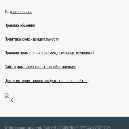
Другие новости
Правила общения
Политика конфиденциальности
Правила применения рекомендательных технологий
Сайт о домашних животных «Моё зверьё»
Центр интернет-проектов (изготовление сайтов)
Все права защищены ООО ИД «СВОБОДНАЯ ПРЕССА» 2007–2024