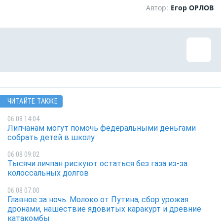
Автор:
Егор ОРЛОВ
ЧИТАЙТЕ ТАКЖЕ
06.08 14:04
Липчанам могут помочь федеральными деньгами
собрать детей в школу
06.08 09:02
Тысячи личпан рискуют остаться без газа из-за
колоссальных долгов
06.08 07:00
Главное за ночь. Молоко от Путина, сбор урожая
дронами, нашествие ядовитых каракурт и древние
катакомбы