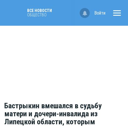
ВСЕ НОВОСТИ
Войти
ОБЩЕСТВО
Бастрыкин вмешался в судьбу
матери и дочери-инвалида из
Липецкой области, которым