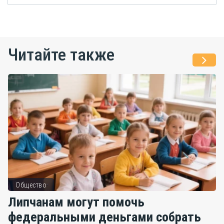
Читайте также
Общество
Липчанам могут помочь
федеральными деньгами собрать