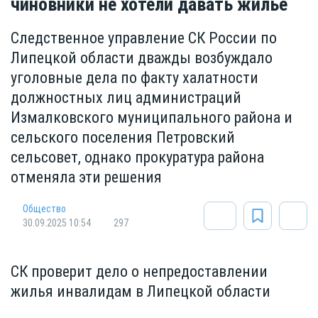
чиновники не хотели давать жилье
Следственное управление СК России по
Липецкой области дважды возбуждало
уголовные дела по факту халатности
должностных лиц администраций
Измалковского муниципального района и
сельского поселения Петровский
сельсовет, однако прокуратура района
отменяла эти решения
Общество
30.09.2025 10:54
297
СК проверит дело о непредоставлении
жилья инвалидам в Липецкой области