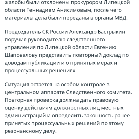
жалобы были отклонены прокурором Липецкой
области Геннадием Анисимовым, после чего
материалы дела были переданы в органы МВД.
Председатель СК России Александр Бастрыкин
поручил руководителю следственного
управления по Липецкой области Евгению
Шаповалову представить повторный доклад по
доводам публикации и о принятых мерах и
процессуальных решениях.
Ситуация остается на особом контроле в
центральном аппарате Следственного комитета.
Повторная проверка должна дать правовую
оценку действиям должностных лиц местных
администраций и определить законность ранее
принятых процессуальных решений по этому
резонансному делу.