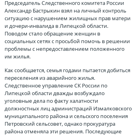
Председатель Следственного комитета России
Александр Бастрыкин взял на личный контроль
ситуацию с нарушением жилищных прав матери
и дочери-инвалида в Липецкой области.
Поводом стало обращение женщин в
социальных сетях с просьбой помочь в решении
проблемы с непредоставлением положенного
им жилья.
Как сообщается, семья годами пытается добиться
переселения из аварийного жилья.
Следственное управление СК России по
Липецкой области дважды возбуждало
уголовные дела по факту халатности
должностных лиц администраций Измалковского
муниципального района и сельского поселения
Петровский сельсовет, однако прокуратура
района отменяла эти решения. Последующие