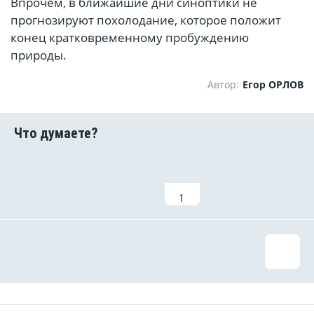
Впрочем, в ближайшие дни синоптики не
прогнозируют похолодание, которое положит
конец кратковременному пробуждению
природы.
Автор:
Егор ОРЛОВ
1