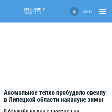
ВСЕ НОВОСТИ
Войти
ОБЩЕСТВО
Аномальное тепло пробудило свеклу
в Липецкой области накануне зимы
В ближайшие дни синоптики не