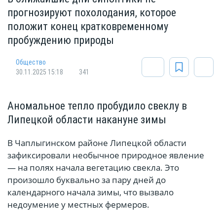
прогнозируют похолодания, которое
положит конец кратковременному
пробуждению природы
Общество
30.11.2025 15:18
341
Аномальное тепло пробудило свеклу в
Липецкой области накануне зимы
В Чаплыгинском районе Липецкой области
зафиксировали необычное природное явление
— на полях начала вегетацию свекла. Это
произошло буквально за пару дней до
календарного начала зимы, что вызвало
недоумение у местных фермеров.