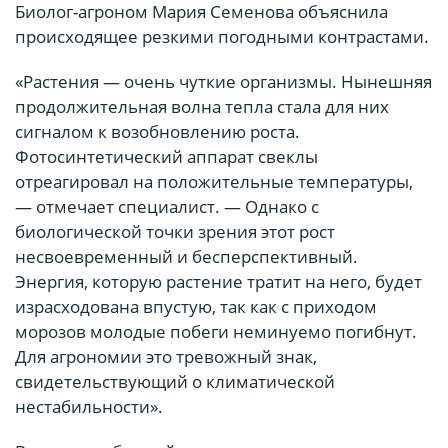
Биолог-агроном Мария Семенова объяснила
происходящее резкими погодными контрастами.
«Растения — очень чуткие организмы. Нынешняя
продолжительная волна тепла стала для них
сигналом к возобновлению роста.
Фотосинтетический аппарат свеклы
отреагировал на положительные температуры,
— отмечает специалист. — Однако с
биологической точки зрения этот рост
несвоевременный и бесперспективный.
Энергия, которую растение тратит на него, будет
израсходована впустую, так как с приходом
морозов молодые побеги неминуемо погибнут.
Для агрономии это тревожный знак,
свидетельствующий о климатической
нестабильности».