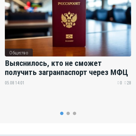
Общество
Выяснилось, кто не сможет
получить загранпаспорт через МФЦ
05.08 14:01
0
28