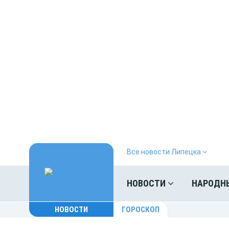
Все новости Липецка
НОВОСТИ
НАРОДН
НОВОСТИ
ГОРОСКОП