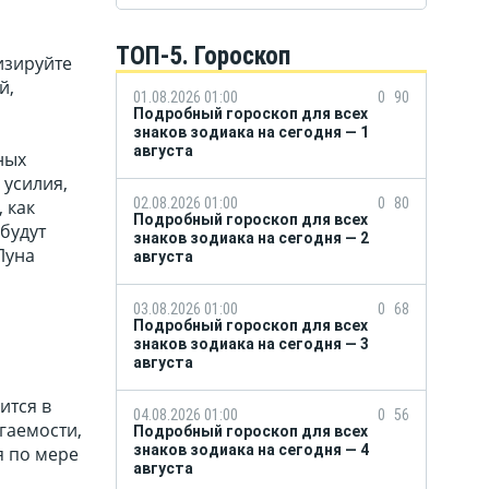
ТОП-5. Гороскоп
изируйте
й,
01.08.2026 01:00
0
90
Подробный гороскоп для всех
знаков зодиака на сегодня — 1
августа
ных
 усилия,
02.08.2026 01:00
0
80
 как
Подробный гороскоп для всех
будут
знаков зодиака на сегодня — 2
Луна
августа
03.08.2026 01:00
0
68
Подробный гороскоп для всех
знаков зодиака на сегодня — 3
августа
ится в
04.08.2026 01:00
0
56
гаемости,
Подробный гороскоп для всех
знаков зодиака на сегодня — 4
я по мере
августа