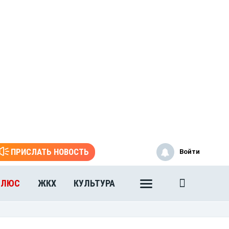
ПРИСЛАТЬ НОВОСТЬ
Войти
ПЛЮС
ЖКХ
КУЛЬТУРА