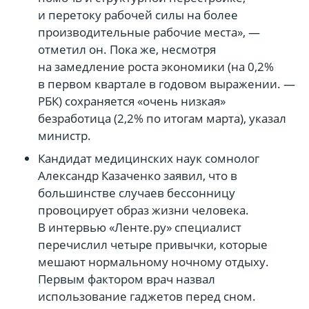
и перетоку рабочей силы на более
производительные рабочие места», —
отметил он. Пока же, несмотря
на замедление роста экономики (на 0,2%
в первом квартале в годовом выражении. —
РБК) сохраняется «очень низкая»
безработица (2,2% по итогам марта), указал
министр.
Кандидат медицинских наук сомнолог
Александр Казаченко заявил, что в
большинстве случаев бессонницу
провоцирует образ жизни человека.
В интервью «Ленте.ру» специалист
перечислил четыре привычки, которые
мешают нормальному ночному отдыху.
Первым фактором врач назвал
использование гаджетов перед сном.