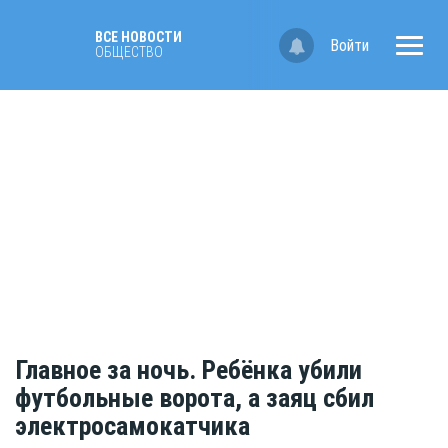
ВСЕ НОВОСТИ
Войти
ОБЩЕСТВО
Главное за ночь. Ребёнка убили
футбольные ворота, а заяц сбил
электросамокатчика