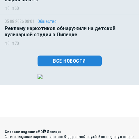
0
60
05.08.2026 08:01
Общество
Рекламу наркотиков обнаружили на детской
кулинарной студии в Липецке
0
70
ВСЕ НОВОСТИ
Сетевое издание «МОЁ! Липецк»
Сетевое издание, зарегистрировано Федеральной службой по надзору в сфере