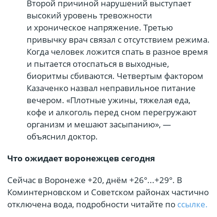
Второй причиной нарушений выступает
высокий уровень тревожности
и хроническое напряжение. Третью
привычку врач связал с отсутствием режима.
Когда человек ложится спать в разное время
и пытается отоспаться в выходные,
биоритмы сбиваются. Четвертым фактором
Казаченко назвал неправильное питание
вечером. «Плотные ужины, тяжелая еда,
кофе и алкоголь перед сном перегружают
организм и мешают засыпанию», —
объяснил доктор.
Что ожидает воронежцев сегодня
Сейчас в Воронеже +20, днём +26°...+29°. В
Коминтерновском и Советском районах частично
отключена вода, подробности читайте по
ссылке.