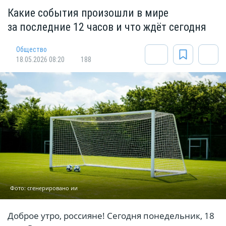
Какие события произошли в мире
за последние 12 часов и что ждёт сегодня
Общество
18.05.2026 08:20
188
Фото: сгенерировано ии
Доброе утро, россияне! Сегодня понедельник, 18