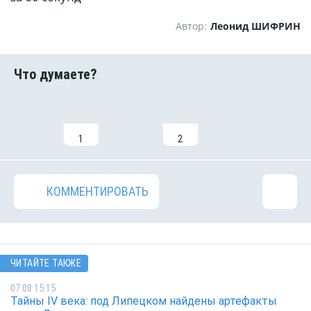
Автор:
Леонид ШИФРИН
1
2
КОММЕНТИРОВАТЬ
ЧИТАЙТЕ ТАКЖЕ
07.08 15:15
Тайны IV века: под Липецком найдены артефакты