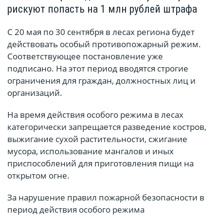
рискуют попасть на 1 млн рублей штрафа
С 20 мая по 30 сентября в лесах региона будет
действовать особый противопожарный режим.
Соответствующее постановление уже
подписано. На этот период вводятся строгие
ограничения для граждан, должностных лиц и
организаций.
На время действия особого режима в лесах
категорически запрещается разведение костров,
выжигание сухой растительности, сжигание
мусора, использование мангалов и иных
приспособлений для приготовления пищи на
открытом огне.
За нарушение правил пожарной безопасности в
период действия особого режима