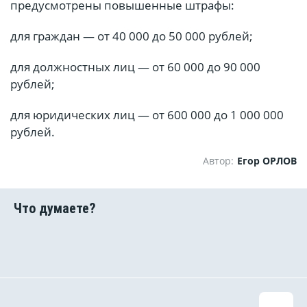
предусмотрены повышенные штрафы:
для граждан — от 40 000 до 50 000 рублей;
для должностных лиц — от 60 000 до 90 000
рублей;
для юридических лиц — от 600 000 до 1 000 000
рублей.
Автор:
Егор ОРЛОВ