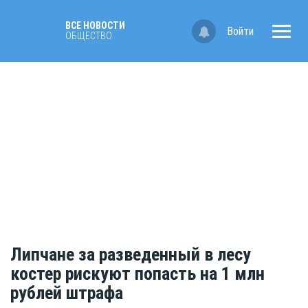
ВСЕ НОВОСТИ
Войти
ОБЩЕСТВО
Липчане за разведенный в лесу
костер рискуют попасть на 1 млн
рублей штрафа