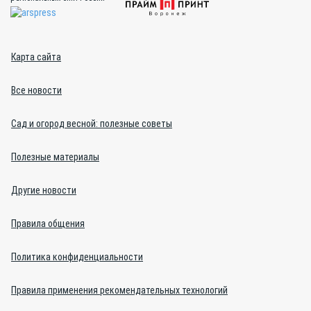
Карта сайта
Все новости
Сад и огород весной: полезные советы
Полезные материалы
Другие новости
Правила общения
Политика конфиденциальности
Правила применения рекомендательных технологий