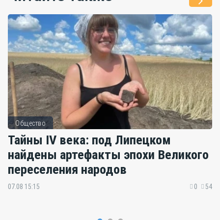
Общество
Тайны IV века: под Липецком
найдены артефакты эпохи Великого
переселения народов
07.08 15:15
0
54