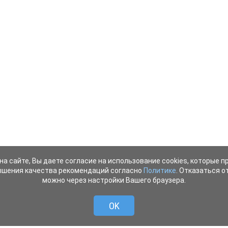
на сайте, Вы даете согласие на использование cookies, которые 
ышения качества рекомендаций согласно
Политике
. Отказаться от
можно через настройки Вашего браузера.
OK