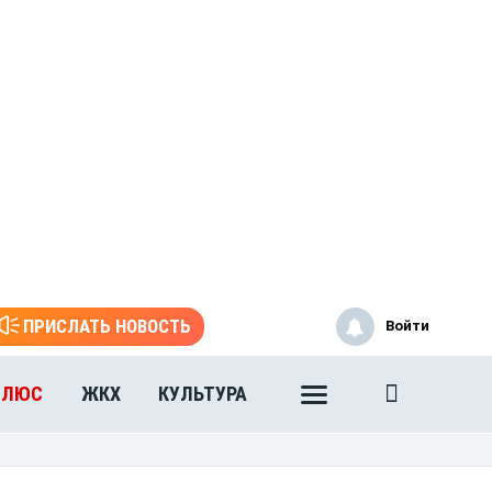
ПРИСЛАТЬ НОВОСТЬ
Войти
ПЛЮС
ЖКХ
КУЛЬТУРА