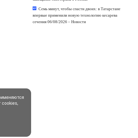
Семь минут, чтобы спасти двоих: в Татарстане
впервые применили новую технологию кесарева
сечения 06/08/2026 – Новости
применяются
 cookies,