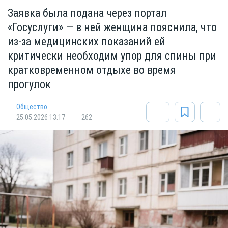
Заявка была подана через портал
«Госуслуги» — в ней женщина пояснила, что
из-за медицинских показаний ей
критически необходим упор для спины при
кратковременном отдыхе во время
прогулок
Общество
25.05.2026 13:17
262