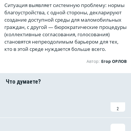
Ситуация выявляет системную проблему: нормы
благоустройства, с одной стороны, декларируют
создание доступной среды для маломобильных
граждан, с другой — бюрократические процедуры
(коллективные согласования, голосования)
становятся непреодолимым барьером для тех,
кто в этой среде нуждается больше всего.
Автор:
Егор ОРЛОВ
2