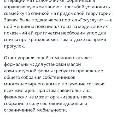
операций на позвоночнике, обратилась в
управляющую компанию с просьбой установить
скамейку со спинкой на придомовой территории.
Заявка была подана через портал «Госуслуги» — в
ней женщина пояснила, что из-за медицинских
показаний ей критически необходим упор для
спины при кратковременном отдыхе во время
прогулок.
Ответ управляющей компании оказался
формальным: для установки малой
архитектурной формы требуется проведение
общего собрания собственников
многоквартирного дома и получение согласия
всех жильцов. При этом заявительница
физически не может организовать такое
собрание в силу состояния здоровья и
ограниченной мобильности.