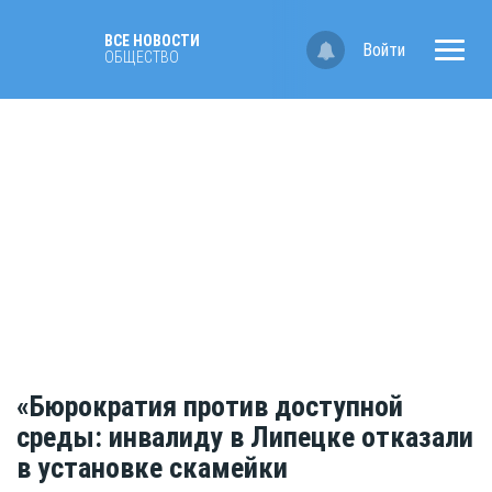
ВСЕ НОВОСТИ
Войти
ОБЩЕСТВО
«Бюрократия против доступной
среды: инвалиду в Липецке отказали
в установке скамейки