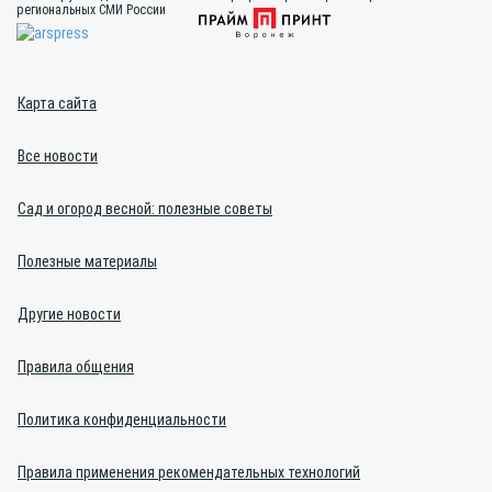
региональных СМИ России
Карта сайта
Все новости
Сад и огород весной: полезные советы
Полезные материалы
Другие новости
Правила общения
Политика конфиденциальности
Правила применения рекомендательных технологий