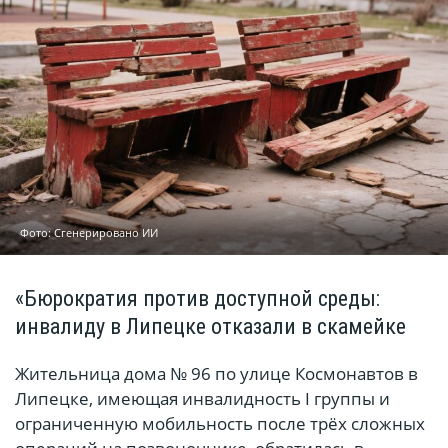
Фото: Сгенерировано ИИ
«Бюрократия против доступной среды:
инвалиду в Липецке отказали в скамейке
Жительница дома № 96 по улице Космонавтов в
Липецке, имеющая инвалидность I группы и
ограниченную мобильность после трёх сложных