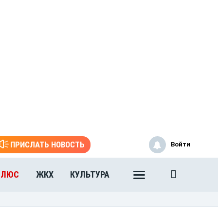
ПРИСЛАТЬ НОВОСТЬ
Войти
ПЛЮС
ЖКХ
КУЛЬТУРА