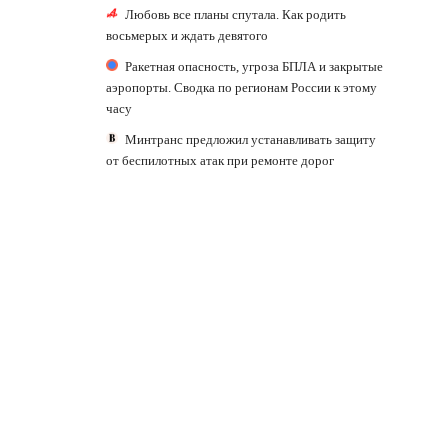
Любовь все планы спутала. Как родить
восьмерых и ждать девятого
Ракетная опасность, угроза БПЛА и закрытые
аэропорты. Сводка по регионам России к этому
часу
Минтранс предложил устанавливать защиту
от беспилотных атак при ремонте дорог