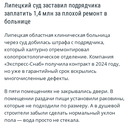
Липецкий суд заставил подрядчика
заплатить 1,4 млн за плохой ремонт в
больнице
Липецкая областная клиническая больница
через суд добилась штрафа с подрядчика,
который халтурно отремонтировал
колопроктологическое отделение. Компания
«Экспресс-Снаб» получила контракт в 2024 году,
но уже в гарантийный срок вскрылись
многочисленные дефекты.
В пяти помещениях не закрывались двери. В
помещении раздачи пищи установили раковины,
которые не подходили по размеру. А в душевой
строители забыли сделать нормальный уклон
пола — вода просто не стекала.