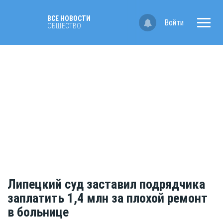
ВСЕ НОВОСТИ
Войти
ОБЩЕСТВО
Липецкий суд заставил подрядчика
заплатить 1,4 млн за плохой ремонт
в больнице