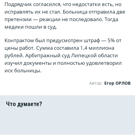
Подрядчик согласился, что недостатки есть, но
исправлять их не стал. Больница отправила две
претензии — реакции не последовало. Тогда
медики пошли в суд.
Контрактом был предусмотрен штраф — 5% от
цены работ. Сумма составила 1,4 миллиона
рублей. Арбитражный суд Липецкой области
изучил документы и полностью удовлетворил
иск больницы.
Автор:
Егор ОРЛОВ