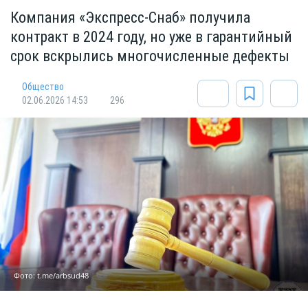
Компания «Экспресс-Снаб» получила
контракт в 2024 году, но уже в гарантийный
срок вскрылись многочисленные дефекты
Общество
02.06.2026 14:53
296
Фото: t.me/arbsud48