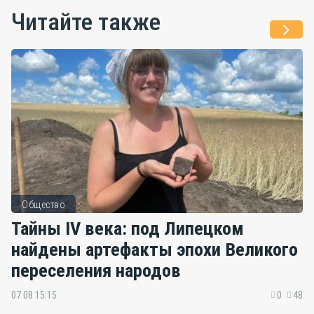
Читайте также
Общество
Тайны IV века: под Липецком
найдены артефакты эпохи Великого
переселения народов
07.08 15:15
0
48