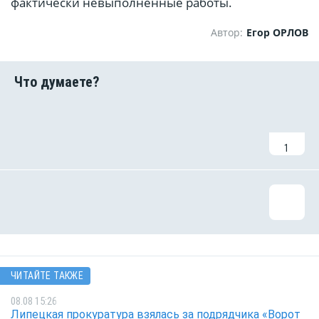
фактически невыполненные работы.
Автор:
Егор ОРЛОВ
1
ЧИТАЙТЕ ТАКЖЕ
08.08 15:26
Липецкая прокуратура взялась за подрядчика «Ворот