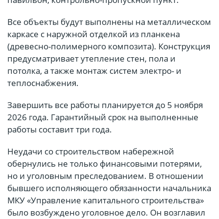
Все объекты будут выполнены на металлическом
каркасе с наружной отделкой из планкена
(древесно-полимерного композита). Конструкция
предусматривает утепление стен, пола и
потолка, а также монтаж систем электро- и
теплоснабжения.
Завершить все работы планируется до 5 ноября
2026 года. Гарантийный срок на выполненные
работы составит три года.
Неудачи со строительством набережной
обернулись не только финансовыми потерями,
но и уголовным преследованием. В отношении
бывшего исполняющего обязанности начальника
МКУ «Управление капитального строительства»
было возбуждено уголовное дело. Он возглавил