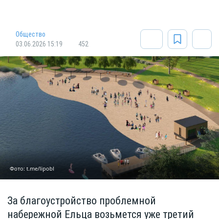
Общество
03.06.2026 15:19
452
Фото: t.me/lipobl
За благоустройство проблемной
набережной Ельца возьмется уже третий