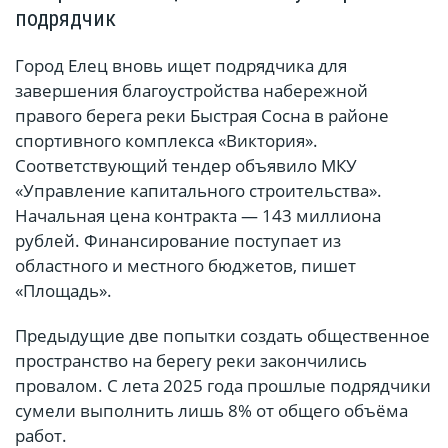
подрядчик
Город Елец вновь ищет подрядчика для
завершения благоустройства набережной
правого берега реки Быстрая Сосна в районе
спортивного комплекса «Виктория».
Соответствующий тендер объявило МКУ
«Управление капитального строительства».
Начальная цена контракта — 143 миллиона
рублей. Финансирование поступает из
областного и местного бюджетов, пишет
«Площадь».
Предыдущие две попытки создать общественное
пространство на берегу реки закончились
провалом. С лета 2025 года прошлые подрядчики
сумели выполнить лишь 8% от общего объёма
работ.