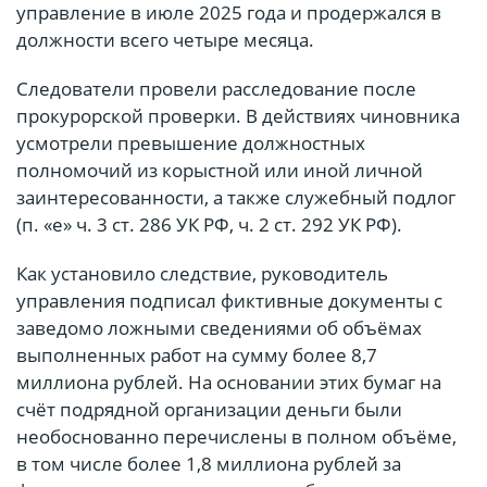
управление в июле 2025 года и продержался в
должности всего четыре месяца.
Следователи провели расследование после
прокурорской проверки. В действиях чиновника
усмотрели превышение должностных
полномочий из корыстной или иной личной
заинтересованности, а также служебный подлог
(п. «е» ч. 3 ст. 286 УК РФ, ч. 2 ст. 292 УК РФ).
Как установило следствие, руководитель
управления подписал фиктивные документы с
заведомо ложными сведениями об объёмах
выполненных работ на сумму более 8,7
миллиона рублей. На основании этих бумаг на
счёт подрядной организации деньги были
необоснованно перечислены в полном объёме,
в том числе более 1,8 миллиона рублей за