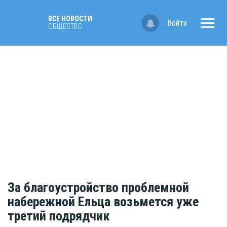
ВСЕ НОВОСТИ
Войти
ОБЩЕСТВО
За благоустройство проблемной
набережной Ельца возьмется уже
третий подрядчик