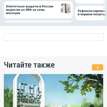
Ипотечные выдачи в России
выросли на 38% за семь
Рефинансировани
месяцев
в первом полугоди
Читайте также