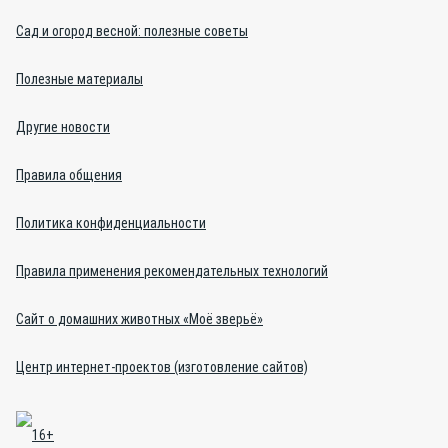
Сад и огород весной: полезные советы
Полезные материалы
Другие новости
Правила общения
Политика конфиденциальности
Правила применения рекомендательных технологий
Сайт о домашних животных «Моё зверьё»
Центр интернет-проектов (изготовление сайтов)