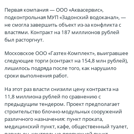
Первая компания — ООО «Аквасервис»,
подконтрольная МУП «Задонский водоканал», —
не смогла завершить объект из-за конфликта с
властями. Контракт на 187 миллионов рублей
был расторгнут.
Московское ООО «Газтех-Комплект», выигравшее
следующие торги (контракт на 154,8 млн рублей),
лишилось подряда после того, как нарушило
сроки выполнения работ.
На этот раз власти снизили цену контракта на
11,8 миллиона рублей по сравнению с
предыдущим тендером. Проект предполагает
строительство блочно-модульных сооружений
различного назначения: пункт проката,
медицинский пункт, кафе, общественный туалет,
павильон, контрольно-пропускной пункт.