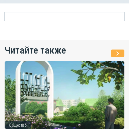
Читайте также
Общество