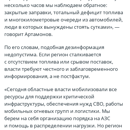
несколько часов мы наблюдаем обратное:
закрытые заправки, тотальный дефицит топлива
и многокилометровые очереди из автомобилей,
люди в которых вынуждены стоять сутками», —
говорит Артамонов.
По его словам, подобная дезинформация
недопустима. Если регион сталкивается
с отсутствием топлива или срывом поставок,
власти требуют честного и заблаговременного
информирования, а не постфактум.
«Сегодня областные власти мобилизовали все
ресурсы для поддержки критической
инфраструктуры, обеспечения нужд СВО, работы
мобильных огневых групп и логистики. Мы
берем на себя организацию порядка на АЗС
и помощь в распределении нагрузки. Но регион