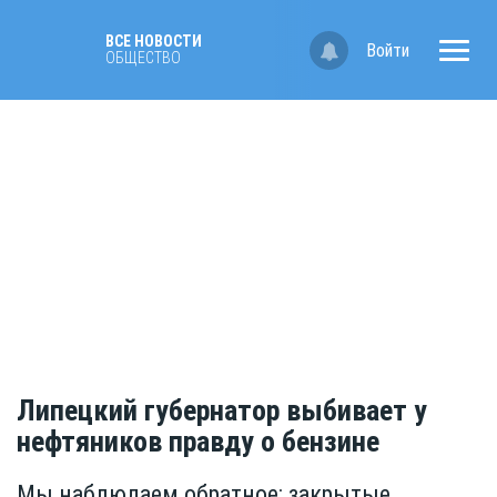
ВСЕ НОВОСТИ
Войти
ОБЩЕСТВО
Липецкий губернатор выбивает у
нефтяников правду о бензине
Мы наблюдаем обратное: закрытые