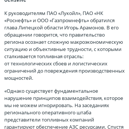
К руководителям ПАО «Лукойл», ПАО «НК
«Роснефть» и ООО «Газпромнефть» обратился
глава Липецкой области Игорь Арамонов. В его
обращении говорится, что правительство
региона осознает сложную макроэкономическую
ситуацию и объективные трудности, с которыми
сталкивается топливная отрасль:
от технологических сбоев и логистических
ограничений до повреждения производственных
мощностей.
«Однако существует фундаментальное
нарушение принципов взаимодействия, которое
мы не можем игнорировать. На заседаниях
регионального оперативного штаба
представители топливных компаний
гарантируют обеспечение АЗС ресурсами. Спустя