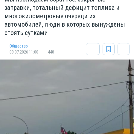
заправки, тотальный дефицит топлива и
многокилометровые очереди из
автомобилей, люди в которых вынуждены
стоять сутками
Общество
09.07.2026 11:00
448