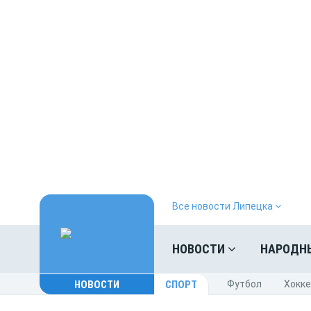
Все новости Липецка
НОВОСТИ
НАРОДН
НОВОСТИ
СПОРТ
Футбол
Хокк