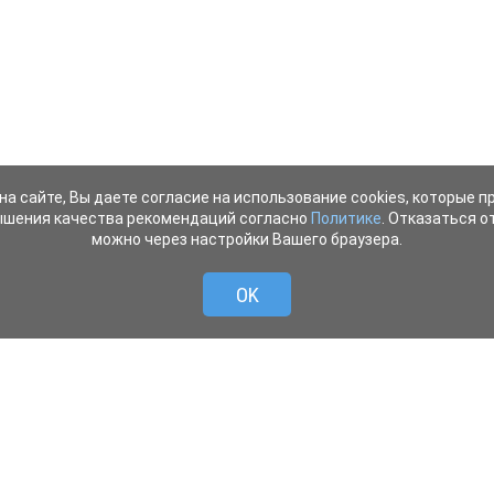
на сайте, Вы даете согласие на использование cookies, которые 
ышения качества рекомендаций согласно
Политике
. Отказаться от
можно через настройки Вашего браузера.
OK