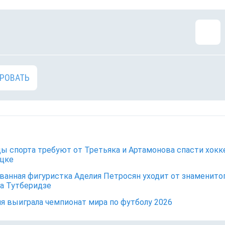
РОВАТЬ
ы спорта требуют от Третьяка и Артамонова спасти хокк
цке
ванная фигуристка Аделия Петросян уходит от знаменито
а Тутберидзе
я выиграла чемпионат мира по футболу 2026