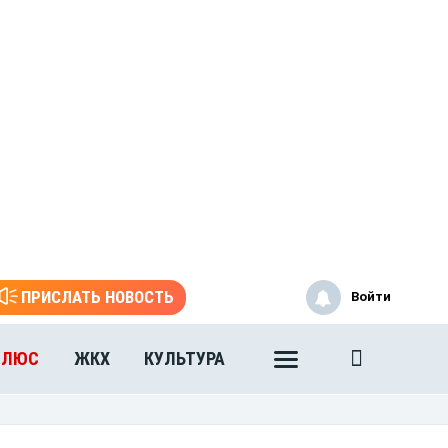
ПРИСЛАТЬ НОВОСТЬ
Войти
ПЛЮС
ЖКХ
КУЛЬТУРА