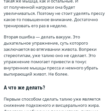
такая же мышца, как и остальные. И
от полученной нагрузки она будет
увеличиваться. Поэтому не стоит уделять прессу
какое-то повышенное внимание. Достаточно
тренировать его раз в неделю.
Вторая ошибка — делать вакуум. Это
дыхательное упражнение, суть которого
заключается во втягивании живота. Вопреки
стереотипам, уже талию оно не сделает. Это
упражнение помогает привести в тонус
внутренние мышцы пресса и немного убрать
выпирающий живот. Не более.
А что же делать?
Первым способом сделать талию уже является
снижение подкожного и висцерального жира.