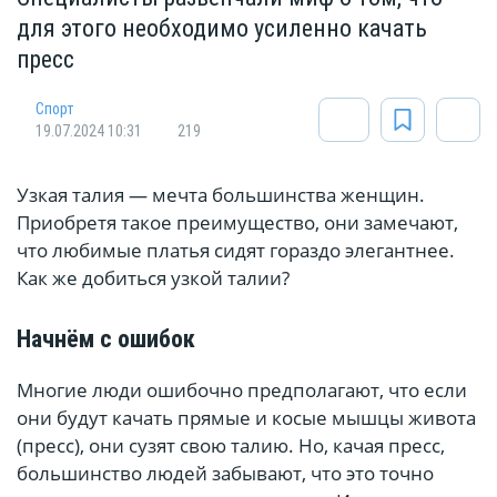
для этого необходимо усиленно качать
пресс
Спорт
19.07.2024 10:31
219
Узкая талия — мечта большинства женщин.
Приобретя такое преимущество, они замечают,
что любимые платья сидят гораздо элегантнее.
Как же добиться узкой талии?
Начнём с ошибок
Многие люди ошибочно предполагают, что если
они будут качать прямые и косые мышцы живота
(пресс), они сузят свою талию. Но, качая пресс,
большинство людей забывают, что это точно