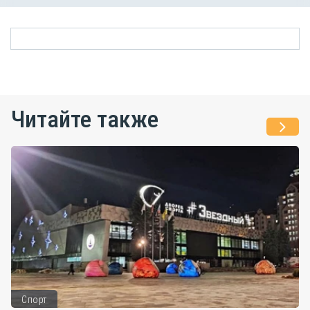
Читайте также
Спорт