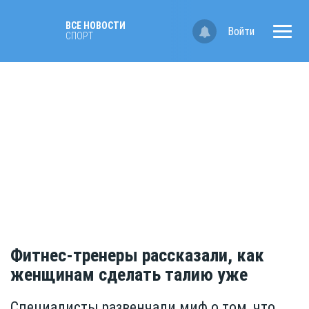
ВСЕ НОВОСТИ
Войти
СПОРТ
Фитнес-тренеры рассказали, как
женщинам сделать талию уже
Специалисты развенчали миф о том, что