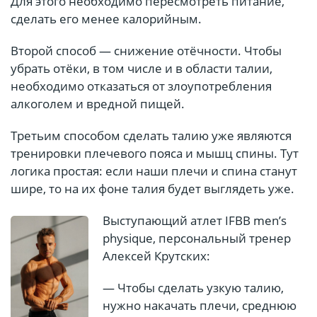
Для этого необходимо пересмотреть питание,
сделать его менее калорийным.
Второй способ — снижение отёчности. Чтобы
убрать отёки, в том числе и в области талии,
необходимо отказаться от злоупотребления
алкоголем и вредной пищей.
Третьим способом сделать талию уже являются
тренировки плечевого пояса и мышц спины. Тут
логика простая: если наши плечи и спина станут
шире, то на их фоне талия будет выглядеть уже.
Выступающий атлет IFBB men’s
physique, персональный тренер
Алексей Крутских:
— Чтобы сделать узкую талию,
нужно накачать плечи, среднюю