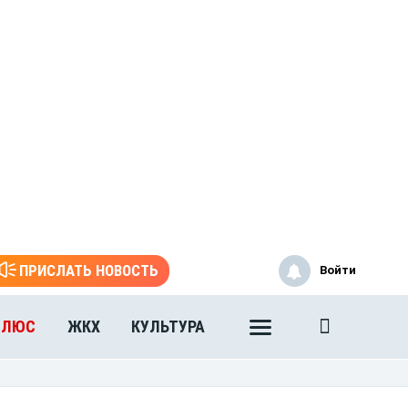
ПРИСЛАТЬ НОВОСТЬ
Войти
ПЛЮС
ЖКХ
КУЛЬТУРА