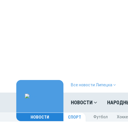
Все новости Липецка
НОВОСТИ
НАРОДН
НОВОСТИ
СПОРТ
Футбол
Хокк