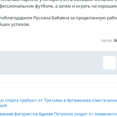
фессиональном футболе, а затем и играть на хорошем
поблагодарили Руслана Бабаяна за проделанную рабо
ших успехов.
Автор:
Е
ы спорта требуют от Третьяка и Артамонова спасти хокк
цке
ванная фигуристка Аделия Петросян уходит от знаменито