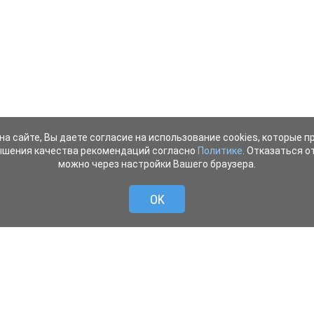
на сайте, Вы даете согласие на использование cookies, которые 
ышения качества рекомендаций согласно
Политике
. Отказаться от
можно через настройки Вашего браузера.
OK