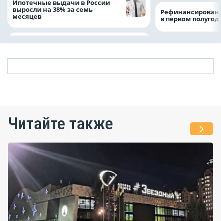
Ипотечные выдачи в России
выросли на 38% за семь
Рефинансировани
месяцев
в первом полугоди
Читайте также