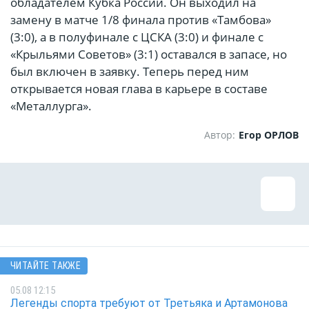
обладателем Кубка России. Он выходил на
замену в матче 1/8 финала против «Тамбова»
(3:0), а в полуфинале с ЦСКА (3:0) и финале с
«Крыльями Советов» (3:1) оставался в запасе, но
был включен в заявку. Теперь перед ним
открывается новая глава в карьере в составе
«Металлурга».
Автор:
Егор ОРЛОВ
ЧИТАЙТЕ ТАКЖЕ
05.08 12:15
Легенды спорта требуют от Третьяка и Артамонова