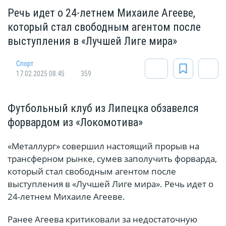
Речь идет о 24-летнем Михаиле Агееве,
который стал свободным агентом после
выступления в «Лучшей Лиге мира»
Спорт
17.02.2025 08:45
359
Футбольный клуб из Липецка обзавелся
форвардом из «Локомотива»
«Металлург» совершил настоящий прорыв на
трансферном рынке, сумев заполучить форварда,
который стал свободным агентом после
выступления в «Лучшей Лиге мира». Речь идет о
24-летнем Михаиле Агееве.
Ранее Агеева критиковали за недостаточную