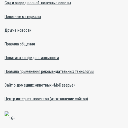
Сад и огород весной: полезные советы
Полезные материалы
Другие новости
Правила общения
Политика конфиденциальности
Правила применения рекомендательных технологий
Сайт о домашних животных «Моё зверьё»
Центр интернет-проектов (изготовление сайтов)