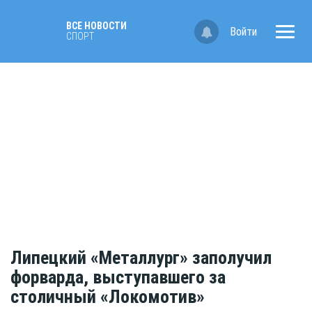
ВСЕ НОВОСТИ
Войти
СПОРТ
Липецкий «Металлург» заполучил
форварда, выступавшего за
столичный «Локомотив»