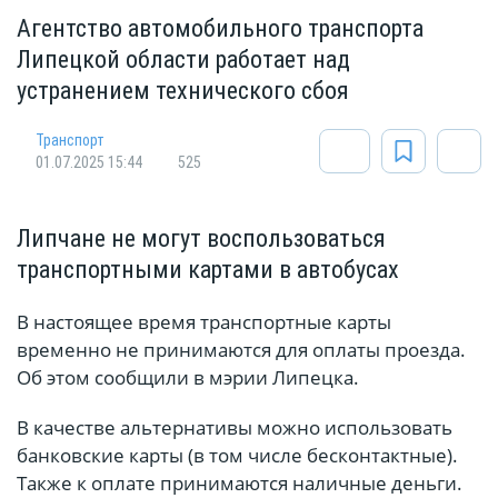
Агентство автомобильного транспорта
Липецкой области работает над
устранением технического сбоя
Транспорт
01.07.2025 15:44
525
Липчане не могут воспользоваться
транспортными картами в автобусах
В настоящее время транспортные карты
временно не принимаются для оплаты проезда.
Об этом сообщили в мэрии Липецка.
В качестве альтернативы можно использовать
банковские карты (в том числе бесконтактные).
Также к оплате принимаются наличные деньги.