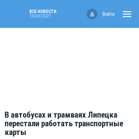
ВСЕ НОВОСТИ
Войти
ТРАНСПОРТ
В автобусах и трамваях Липецка
перестали работать транспортные
карты