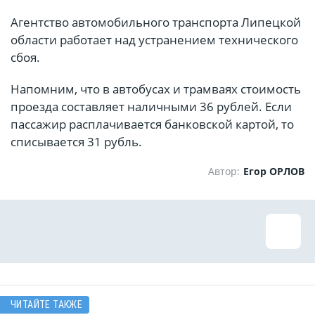
Агентство автомобильного транспорта Липецкой
области работает над устранением технического
сбоя.
Напомним, что в автобусах и трамваях стоимость
проезда составляет наличными 36 рублей. Если
пассажир расплачивается банковской картой, то
списывается 31 рубль.
Автор:
Егор ОРЛОВ
ЧИТАЙТЕ ТАКЖЕ