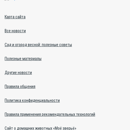
Карта сайта
Все новости
Сад и огород весной: полезные советы
Полезные материалы
Другие новости
Правила общения
Политика конфиденциальности
Правила применения рекомендательных технологий
Сайт о домашних животных «Моё зверьё»