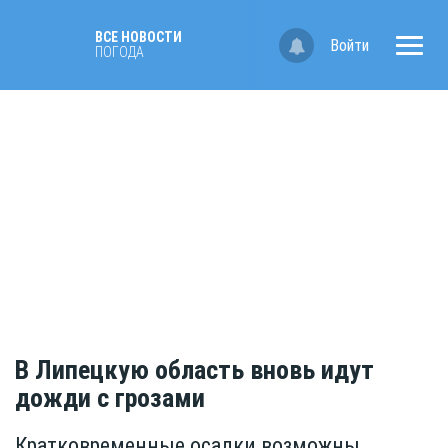
ВСЕ НОВОСТИ
Войти
ПОГОДА
В Липецкую область вновь идут
дожди с грозами
Кратковременные осадки возможны