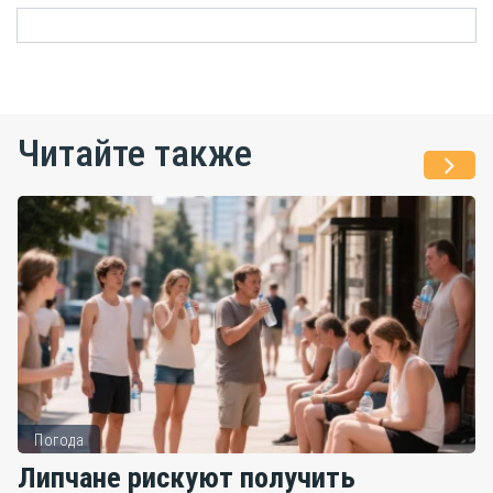
Читайте также
Погода
Липчане рискуют получить