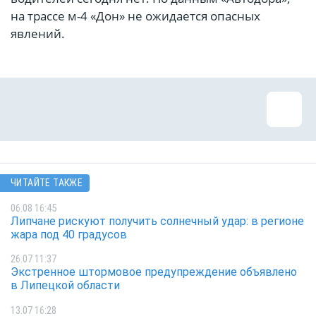
на трассе м-4 «Дон» не ожидается опасных
явлений.
ЧИТАЙТЕ ТАКЖЕ
06.08 16:45
Липчане рискуют получить солнечный удар: в регионе
жара под 40 градусов
26.07 11:37
Экстренное штормовое предупреждение объявлено
в Липецкой области
13.07 16:28