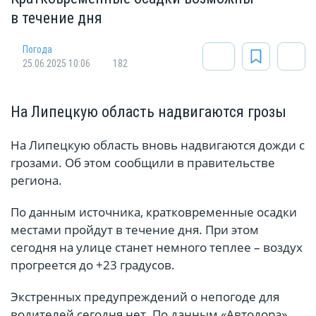
в течение дня
Погода
25.06.2025 10:06
182
На Липецкую область надвигаются грозы
На Липецкую область вновь надвигаются дожди с
грозами. Об этом сообщили в правительстве
региона.
По данным источника, кратковременные осадки
местами пройдут в течение дня. При этом
сегодня на улице станет немного теплее – воздух
прогреется до +23 градусов.
Экстренных предупреждений о непогоде для
водителей сегодня нет. По данным «Автодора»,