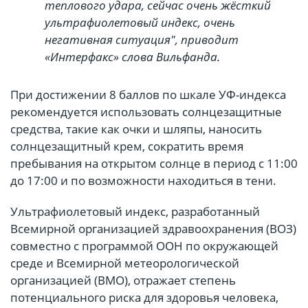
теплового удара, сейчас очень жёсткий
ультрафиолетовый индекс, очень
негативная ситуация", приводит
«Интерфакс» слова Вильфанда.
При достижении 8 баллов по шкале УФ-индекса
рекомендуется использовать солнцезащитные
средства, такие как очки и шляпы, наносить
солнцезащитный крем, сократить время
пребывания на открытом солнце в период с 11:00
до 17:00 и по возможности находиться в тени.
Ультрафиолетовый индекс, разработанный
Всемирной организацией здравоохранения (ВОЗ)
совместно с программой ООН по окружающей
среде и Всемирной метеорологической
организацией (ВМО), отражает степень
потенциального риска для здоровья человека,