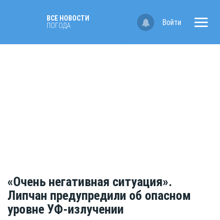
ВСЕ НОВОСТИ
Войти
ПОГОДА
«Очень негативная ситуация».
Липчан предупредили об опасном
уровне УФ-излучении