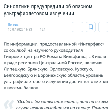
Синоптики предупредили об опасном
ультрафиолетовом излучении
Погода
10.07.2025 16:33
124
По информации, предоставленной «Интерфакс»
со ссылкой на научного руководителя
Гидрометцентра РФ Романа Вильфанда, с 8 июля
в ряде регионов Центральной России, включая
Липецкую, Брянскую, Орловскую, Курскую,
Белгородскую и Воронежскую области, уровень
ультрафиолетового излучения достигнет отметки
в восемь баллов.
"Особо я бы хотел отметить, что ни в коем
случае нельзя находиться на солнце. Помимо