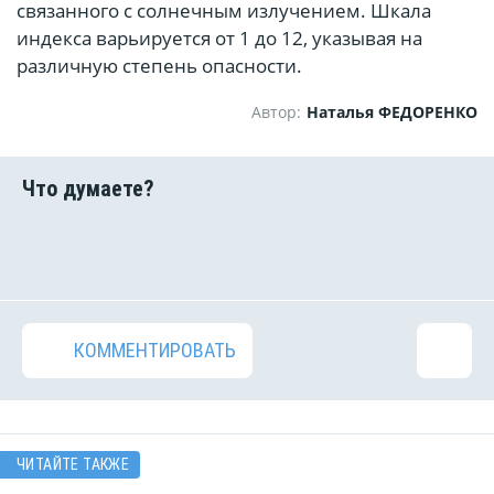
связанного с солнечным излучением. Шкала
индекса варьируется от 1 до 12, указывая на
различную степень опасности.
Автор:
Наталья ФЕДОРЕНКО
КОММЕНТИРОВАТЬ
ЧИТАЙТЕ ТАКЖЕ