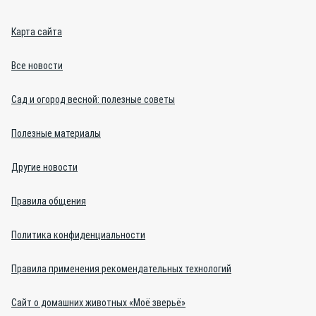
Карта сайта
Все новости
Сад и огород весной: полезные советы
Полезные материалы
Другие новости
Правила общения
Политика конфиденциальности
Правила применения рекомендательных технологий
Сайт о домашних животных «Моё зверьё»