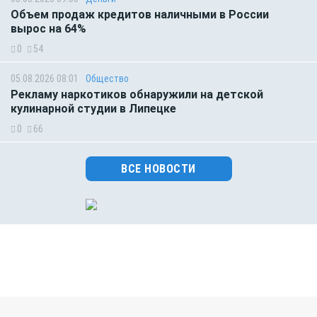
Объем продаж кредитов наличными в России
вырос на 64%
0
54
05.08.2026 08:01
Общество
Рекламу наркотиков обнаружили на детской
кулинарной студии в Липецке
0
66
ВСЕ НОВОСТИ