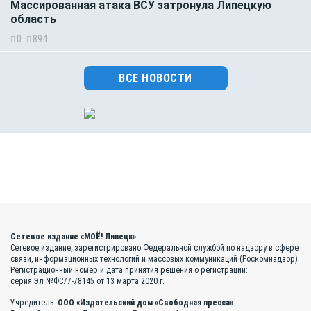
Массированная атака ВСУ затронула Липецкую
область
0
894
ВСЕ НОВОСТИ
Сетевое издание «МОЁ! Липецк»
Сетевое издание, зарегистрировано Федеральной службой по надзору в сфере
связи, информационных технологий и массовых коммуникаций (Роскомнадзор).
Регистрационный номер и дата принятия решения о регистрации:
серия Эл №ФС77-78145 от 13 марта 2020 г.
Учредитель:
ООО «Издательский дом «Свободная пресса»