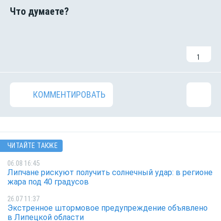
1
КОММЕНТИРОВАТЬ
ЧИТАЙТЕ ТАКЖЕ
06.08 16:45
Липчане рискуют получить солнечный удар: в регионе
жара под 40 градусов
26.07 11:37
Экстренное штормовое предупреждение объявлено
в Липецкой области