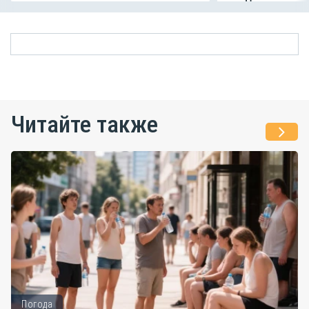
Читайте также
Погода