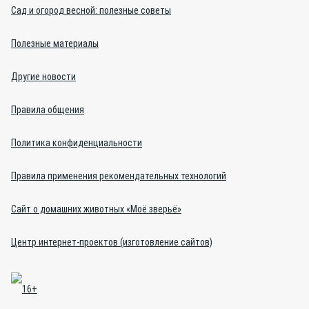
Сад и огород весной: полезные советы
Полезные материалы
Другие новости
Правила общения
Политика конфиденциальности
Правила применения рекомендательных технологий
Сайт о домашних животных «Моё зверьё»
Центр интернет-проектов (изготовление сайтов)