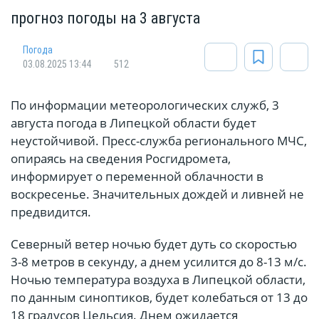
прогноз погоды на 3 августа
Погода
03.08.2025 13:44
512
По информации метеорологических служб, 3
августа погода в Липецкой области будет
неустойчивой. Пресс-служба регионального МЧС,
опираясь на сведения Росгидромета,
информирует о переменной облачности в
воскресенье. Значительных дождей и ливней не
предвидится.
Северный ветер ночью будет дуть со скоростью
3-8 метров в секунду, а днем усилится до 8-13 м/с.
Ночью температура воздуха в Липецкой области,
по данным синоптиков, будет колебаться от 13 до
18 градусов Цельсия. Днем ожидается