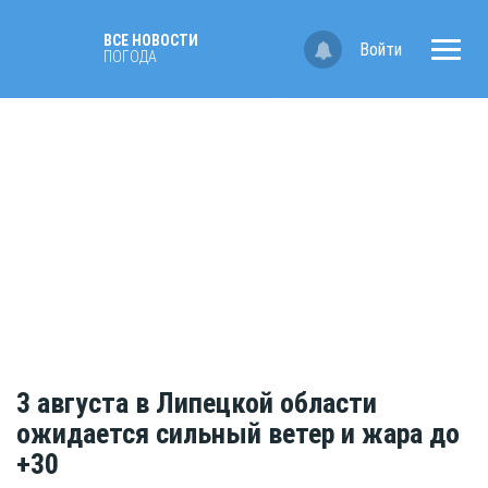
ВСЕ НОВОСТИ
Войти
ПОГОДА
3 августа в Липецкой области
ожидается сильный ветер и жара до
+30