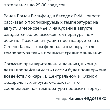
потепление до 25-30 градусов.
Ранее Роман Вильфанд в беседе с РИА Новости
рассказал о прогнозируемых температурах на
август. В Черноземье и на Кубани в августе
ожидается более высокая температура, чем
обычно. Похожая ситуация прогнозируется и в
Северо-Кавказском федеральном округе, где
температура также превысит средние значения.
Согласно предварительным данным, в конце
лета Европейская часть России будет подвержена
воздействию жары. В Центральном и Южном
федеральных округах ожидается, что
среднемесячная температура превысит норму.
Автор:
Наталья ФЕДОРЕНКО